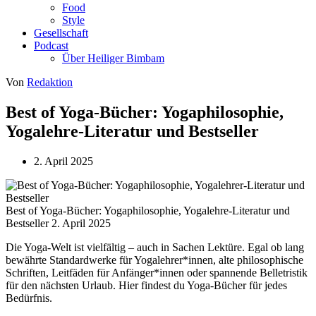
Food
Style
Gesellschaft
Podcast
Über Heiliger Bimbam
Von
Redaktion
Best of Yoga-Bücher: Yogaphilosophie,
Yogalehre-Literatur und Bestseller
2. April 2025
Best of Yoga-Bücher: Yogaphilosophie, Yogalehre-Literatur und
Bestseller
2. April 2025
Die Yoga-Welt ist vielfältig – auch in Sachen Lektüre. Egal ob lang
bewährte Standardwerke für Yogalehrer*innen, alte philosophische
Schriften, Leitfäden für Anfänger*innen oder spannende Belletristik
für den nächsten Urlaub. Hier findest du Yoga-Bücher für jedes
Bedürfnis.