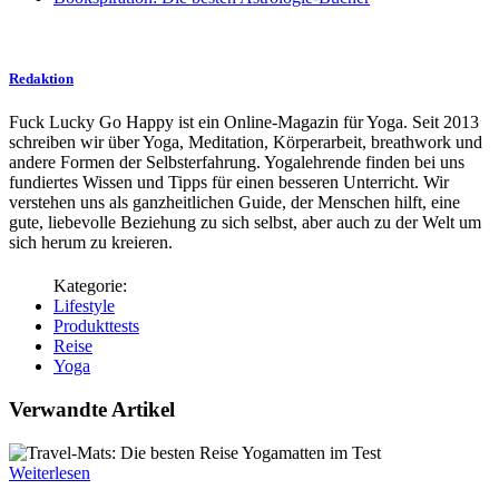
Redaktion
Fuck Lucky Go Happy ist ein Online-Magazin für Yoga. Seit 2013
schreiben wir über Yoga, Meditation, Körperarbeit, breathwork und
andere Formen der Selbsterfahrung. Yogalehrende finden bei uns
fundiertes Wissen und Tipps für einen besseren Unterricht. Wir
verstehen uns als ganzheitlichen Guide, der Menschen hilft, eine
gute, liebevolle Beziehung zu sich selbst, aber auch zu der Welt um
sich herum zu kreieren.
Lifestyle
Produkttests
Reise
Yoga
Verwandte Artikel
Weiterlesen