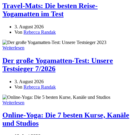
Travel-Mats: Die besten Reise-
Yogamatten im Test
3. August 2026
Von
Rebecca Randak
Weiterlesen
Der große Yogamatten-Test: Unsere
Testsieger 7/2026
3. August 2026
Von
Rebecca Randak
Weiterlesen
Online-Yoga: Die 7 besten Kurse, Kanäle
und Studios