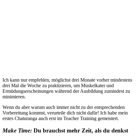
Ich kann nur empfehlen, möglichst drei Monate vorher mindestens
drei Mal die Woche zu praktizieren, um Muskelkater und
Ermüdungserscheinungen während der Ausbildung zumindest zu
minimieren.
Wenn du aber warum auch immer nicht zu der entsprechenden
Vorbereitung kommst, verurteile dich nicht dafür! Ich habe mein
erstes Chaturanga auch erst im Teacher Training gemeistert.
Make Time
:
Du brauchst mehr Zeit, als du denkst