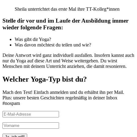
Sheila unterrichtet das erste Mal ihre TT-Kolleg*innen
Stelle dir vor und im Laufe der Ausbildung immer
wieder folgende Fragen:
Was gibt dir Yoga?
Was davon möchtest du teilen und wie?
Deine Antwort wird ganz individuell ausfallen. Insofern kannst auch
nur du Yoga auf diese Art und Weise weitergeben. Du wirst
Menschen mit deinem Unterricht anziehen, die damit resonieren.
Welcher Yoga-Typ bist du?
Mach den Test! Einfach anmelden und du erhältst ihn per Mail.
Plus: unsere besten Geschichten regelmäßig in deiner Inbox
#nospam