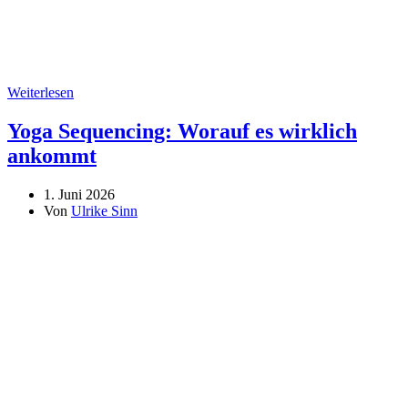
Weiterlesen
Yoga Sequencing: Worauf es wirklich
ankommt
1. Juni 2026
Von
Ulrike Sinn