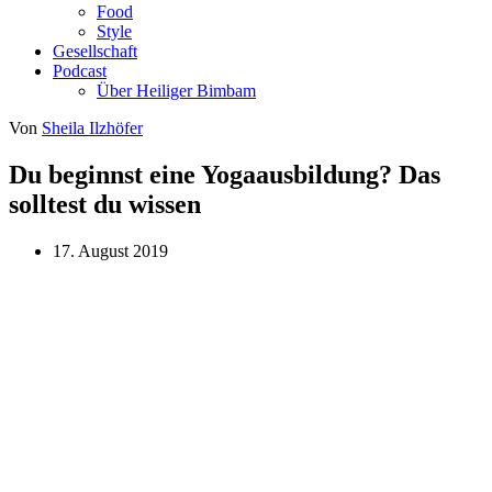
Food
Style
Gesellschaft
Podcast
Über Heiliger Bimbam
Von
Sheila Ilzhöfer
Du beginnst eine Yogaausbildung? Das
solltest du wissen
17. August 2019