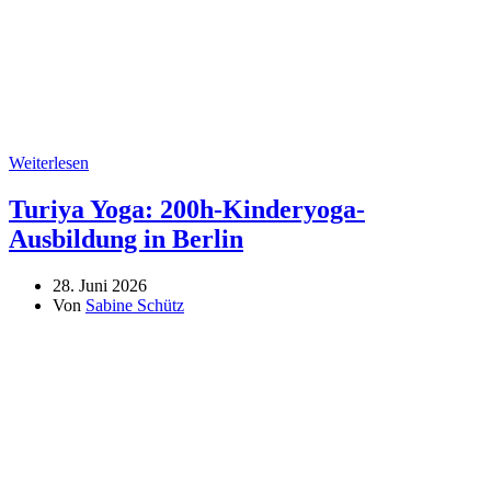
Weiterlesen
Turiya Yoga: 200h-Kinderyoga-
Ausbildung in Berlin
28. Juni 2026
Von
Sabine Schütz