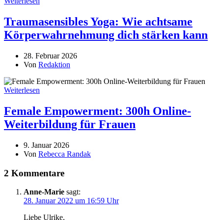
Weiterlesen
Traumasensibles Yoga: Wie achtsame
Körperwahrnehmung dich stärken kann
28. Februar 2026
Von
Redaktion
Weiterlesen
Female Empowerment: 300h Online-
Weiterbildung für Frauen
9. Januar 2026
Von
Rebecca Randak
2 Kommentare
Anne-Marie
sagt:
28. Januar 2022 um 16:59 Uhr
Liebe Ulrike,