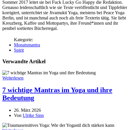
Sommer 2017 leitet sie bei Fuck Lucky Go Happy die Redaktion.
Genauso leidenschaftlich wie sie Texte veröffentlicht und Tippfehler
korrigiert, unterrichtet sie Jivamukti Yoga, meistens bei Peace Yoga
Berlin, und ist manchmal auch noch als freie Texterin tätig. Sie liebt
Kreuzberg, Kaffee und Mottopartys, ihre Freund*innen und ihr
penibel sortiertes Bücherregal.
Monatsmantra
Spirit
Verwandte Artikel
Weiterlesen
7 wichtige Mantras im Yoga und ihre
Bedeutung
26. März 2026
Von
Ulrike Sinn