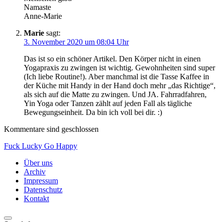
Namaste
Anne-Marie
Marie
sagt:
3. November 2020 um 08:04 Uhr
Das ist so ein schöner Artikel. Den Körper nicht in einen
Yogapraxis zu zwingen ist wichtig. Gewohnheiten sind super
(Ich liebe Routine!). Aber manchmal ist die Tasse Kaffee in
der Küche mit Handy in der Hand doch mehr „das Richtige“,
als sich auf die Matte zu zwingen. Und JA. Fahrradfahren,
Yin Yoga oder Tanzen zählt auf jeden Fall als tägliche
Bewegungseinheit. Da bin ich voll bei dir. :)
Kommentare sind geschlossen
Fuck Lucky Go Happy
Über uns
Archiv
Impressum
Datenschutz
Kontakt