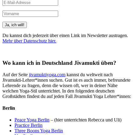
Du kannst dich jederzeit über einen Link im Newsletter austragen.
Mehr über Datenschutz hier.
(Beispiele, Hinweise: Datenschutz, Analyse, Widerruf)
Wo kann ich in Deutschland Jivamukti üben?
Auf der Seite
jivamuktiyoga.com
kannst du weltweit nach
Jivamukti-Lehrer*innen suchen. Gut ist es auch immer, befreundete
Lehrende zu fragen, denn die wissen oft, wer in deiner Nähe
welchen Yoga-Stil unterrichtet. In den folgenden deutschen
Großstädten findest du auf jeden Fall Jivamukti Yoga Lehrer*innen:
Berlin
Peace Yoga Berlin
– (hier unterrichten Rebecca und Uli)
Practice Berlin
Three Boons Yoga Berlin