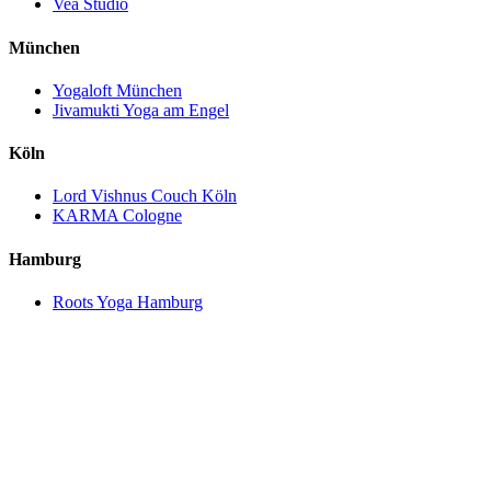
Vea Studio
München
Yogaloft München
Jivamukti Yoga am Engel
Köln
Lord Vishnus Couch Köln
KARMA Cologne
Hamburg
Roots Yoga Hamburg