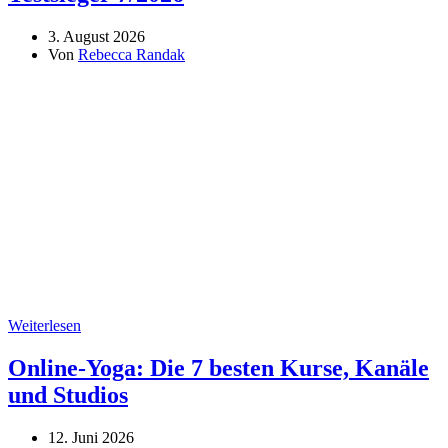
3. August 2026
Von
Rebecca Randak
Weiterlesen
Online-Yoga: Die 7 besten Kurse, Kanäle
und Studios
12. Juni 2026