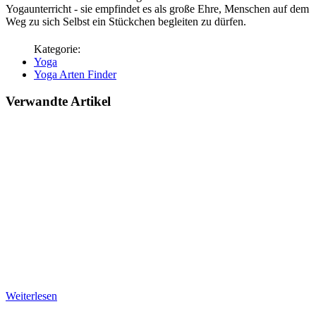
Yogaunterricht - sie empfindet es als große Ehre, Menschen auf dem
Weg zu sich Selbst ein Stückchen begleiten zu dürfen.
Yoga
Yoga Arten Finder
Verwandte Artikel
Weiterlesen