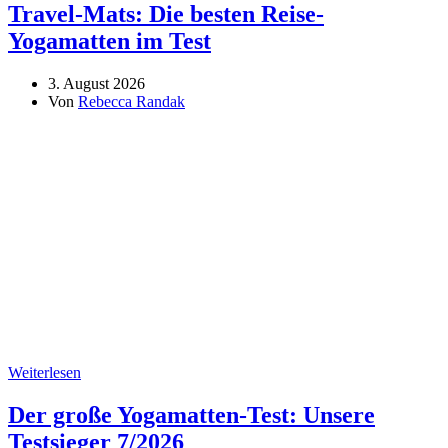
Travel-Mats: Die besten Reise-
Yogamatten im Test
3. August 2026
Von
Rebecca Randak
Weiterlesen
Der große Yogamatten-Test: Unsere
Testsieger 7/2026