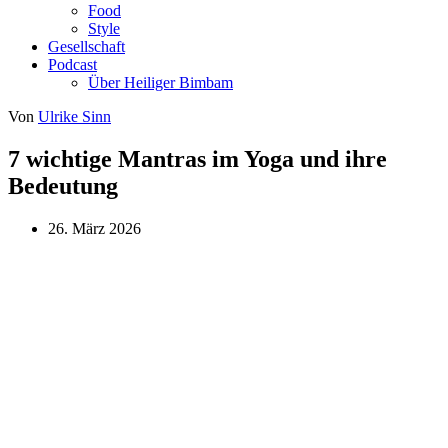
Food
Style
Gesellschaft
Podcast
Über Heiliger Bimbam
Von
Ulrike Sinn
7 wichtige Mantras im Yoga und ihre
Bedeutung
26. März 2026