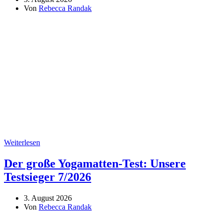
Von
Rebecca Randak
Weiterlesen
Der große Yogamatten-Test: Unsere
Testsieger 7/2026
3. August 2026
Von
Rebecca Randak