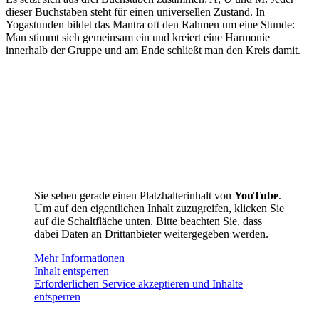
dieser Buchstaben steht für einen universellen Zustand. In
Yogastunden bildet das Mantra oft den Rahmen um eine Stunde:
Man stimmt sich gemeinsam ein und kreiert eine Harmonie
innerhalb der Gruppe und am Ende schließt man den Kreis damit.
Sie sehen gerade einen Platzhalterinhalt von
YouTube
.
Um auf den eigentlichen Inhalt zuzugreifen, klicken Sie
auf die Schaltfläche unten. Bitte beachten Sie, dass
dabei Daten an Drittanbieter weitergegeben werden.
Mehr Informationen
Inhalt entsperren
Erforderlichen Service akzeptieren und Inhalte
entsperren