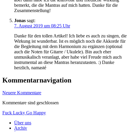
bemerkt, die die Mantras auf mich hatten. Danke für die
Zusammenstellung!
Jonas
sagt:
7. August 2019 um 08:25 Uhr
Danke für den tollen Artikel! Ich liebe es auch zu singen, die
Wirkung ist wunderbar. Ist es möglich noch die Akkorde für
die Begleitung mit dem Harmonium zu ergänzen (optional
auch die Noten für Gitarre / Ukulele). Bin auch eher
unmusikalisch veranlagt, aber habe viel Freude mich auch
instrumental an diese Mantras heranzutasten. :) Danke
herzlich, namasté
Kommentarnavigation
Neuere Kommentare
Kommentare sind geschlossen
Fuck Lucky Go Happy
Über uns
Archiv