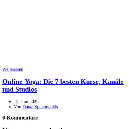
Weiterlesen
Online-Yoga: Die 7 besten Kurse, Kanäle
und Studios
12. Juni 2026
Von
Danai Spanoudakis
6 Kommentare