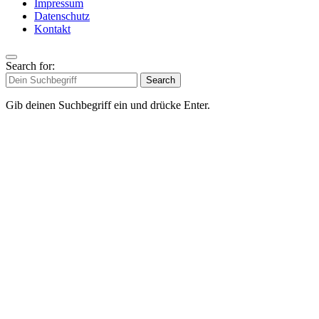
Impressum
Datenschutz
Kontakt
Search for:
Search
Gib deinen Suchbegriff ein und drücke Enter.