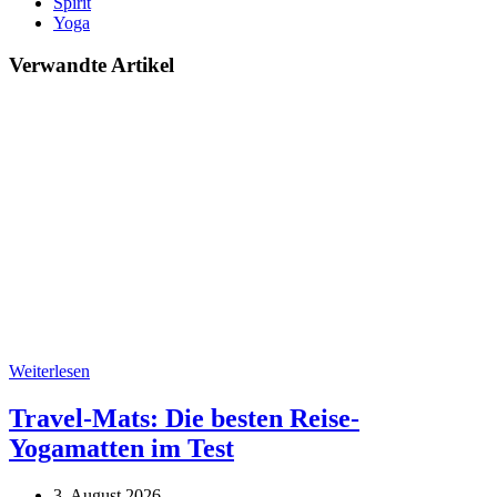
Spirit
Yoga
Verwandte Artikel
Weiterlesen
Travel-Mats: Die besten Reise-
Yogamatten im Test
3. August 2026