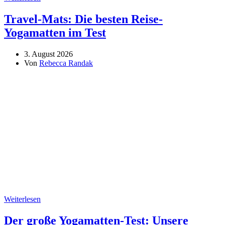
Travel-Mats: Die besten Reise-
Yogamatten im Test
3. August 2026
Von
Rebecca Randak
Weiterlesen
Der große Yogamatten-Test: Unsere