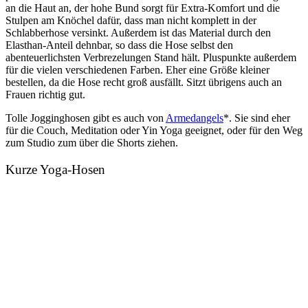
an die Haut an, der hohe Bund sorgt für Extra-Komfort und die
Stulpen am Knöchel dafür, dass man nicht komplett in der
Schlabberhose versinkt. Außerdem ist das Material durch den
Elasthan-Anteil dehnbar, so dass die Hose selbst den
abenteuerlichsten Verbrezelungen Stand hält. Pluspunkte außerdem
für die vielen verschiedenen Farben. Eher eine Größe kleiner
bestellen, da die Hose recht groß ausfällt. Sitzt übrigens auch an
Frauen richtig gut.
Tolle Jogginghosen gibt es auch von
Armedangels
*. Sie sind eher
für die Couch, Meditation oder Yin Yoga geeignet, oder für den Weg
zum Studio zum über die Shorts ziehen.
Kurze Yoga-Hosen