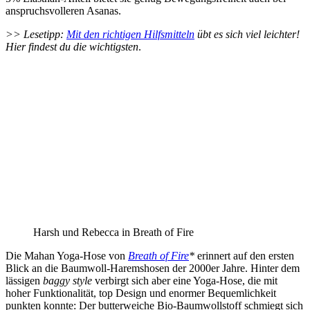
anspruchsvolleren Asanas.
>> Lesetipp:
Mit den richtigen Hilfsmitteln
übt es sich viel leichter!
Hier findest du die wichtigsten
.
Harsh und Rebecca in Breath of Fire
Die Mahan Yoga-Hose von
Breath of Fire
*
erinnert auf den ersten
Blick an die Baumwoll-Haremshosen der 2000er Jahre. Hinter dem
lässigen
baggy style
verbirgt sich aber eine Yoga-Hose, die mit
hoher Funktionalität, top Design und enormer Bequemlichkeit
punkten konnte: Der butterweiche Bio-Baumwollstoff schmiegt sich