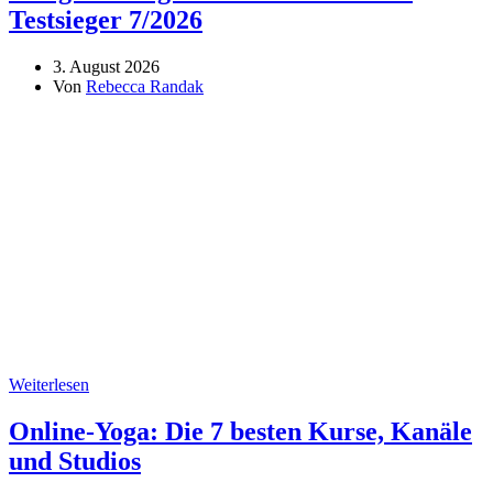
Testsieger 7/2026
3. August 2026
Von
Rebecca Randak
Weiterlesen
Online-Yoga: Die 7 besten Kurse, Kanäle
und Studios