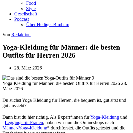
Food
Style
Gesellschaft
Podcast
Über Heiliger Bimbam
Von
Redaktion
Yoga-Kleidung für Männer: die besten
Outfits für Herren 2026
28. März 2026
Yoga-Kleidung für Männer: die besten Outfits für Herren 2026
28.
März 2026
Du suchst Yoga-Kleidung für Herren, die bequem ist, gut sitzt und
gut aussieht?
Dann bist du hier richtig. Als Expert*innen für
Yoga-Kleidung
und
–
Leggings für Frauen
, haben wir nun die Onlineshops nach
Männer-Yoga-Kleidung
*
durchforstet, die Outfits getestet und die