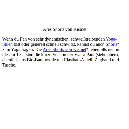
Ares Shorts von Kismet
Wenn du Fan von sehr dynamischen, schweißtreibenden
Yoga-
Stilen
bist oder generell schnell schwitzt, kannst du auch
Shorts
*
zum Yoga tragen.
Die
Ares Shorts von Kismet
*, ebenfalls neu in
diesem Test, sind die kurze Version der Vyasa Pant (siehe oben),
ebenfalls aus Bio-Baumwolle mit Elasthan-Anteil, Zugband und
Tasche.