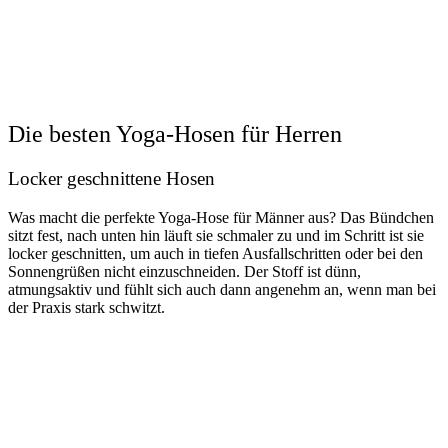
Die besten Yoga-Hosen für Herren
Locker geschnittene Hosen
Was macht die perfekte Yoga-Hose für Männer aus? Das Bündchen
sitzt fest, nach unten hin läuft sie schmaler zu und im Schritt ist sie
locker geschnitten, um auch in tiefen Ausfallschritten oder bei den
Sonnengrüßen nicht einzuschneiden. Der Stoff ist dünn,
atmungsaktiv und fühlt sich auch dann angenehm an, wenn man bei
der Praxis stark schwitzt.