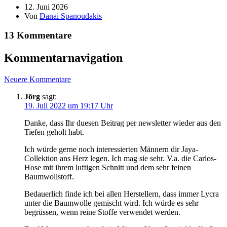
12. Juni 2026
Von
Danai Spanoudakis
13 Kommentare
Kommentarnavigation
Neuere Kommentare
Jörg
sagt:
19. Juli 2022 um 19:17 Uhr
Danke, dass Ihr duesen Beitrag per newsletter wieder aus den
Tiefen geholt habt.
Ich würde gerne noch interessierten Männern dir Jaya-
Collektion ans Herz legen. Ich mag sie sehr. V.a. die Carlos-
Hose mit ihrem luftigen Schnitt und dem sehr feinen
Baumwollstoff.
Bedauerlich finde ich bei allen Herstellern, dass immer Lycra
unter die Baumwolle gemischt wird. Ich würde es sehr
begrüssen, wenn reine Stoffe verwendet werden.