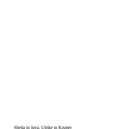
Sheila in Jaya, Ulrike in Kismet