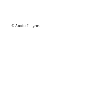
© Annina Lingens