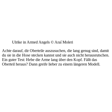
Ulrike in Armed Angels © Araí Moleri
Achte darauf, dir Oberteile auszusuchen, die lang genug sind, damit
du sie in die Hose stecken kannst und sie auch nicht herausrutschen.
Ein guter Test: Hebe die Arme lang über den Kopf. Fällt das
Oberteil heraus? Dann greife lieber zu einem längeren Modell.