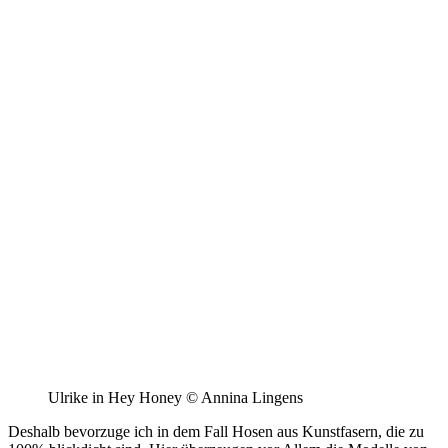
Ulrike in Hey Honey © Annina Lingens
Deshalb bevorzuge ich in dem Fall Hosen aus Kunstfasern, die zu