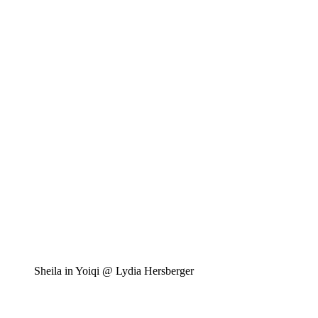
Sheila in Yoiqi @ Lydia Hersberger