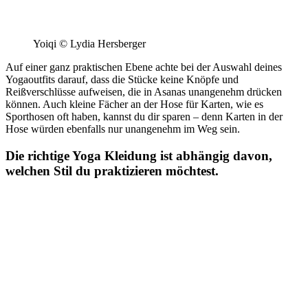
Yoiqi © Lydia Hersberger
Auf einer ganz praktischen Ebene achte bei der Auswahl deines
Yogaoutfits darauf, dass die Stücke keine Knöpfe und
Reißverschlüsse aufweisen, die in Asanas unangenehm drücken
können. Auch kleine Fächer an der Hose für Karten, wie es
Sporthosen oft haben, kannst du dir sparen – denn Karten in der
Hose würden ebenfalls nur unangenehm im Weg sein.
Die richtige Yoga Kleidung ist abhängig davon,
welchen Stil du praktizieren möchtest.