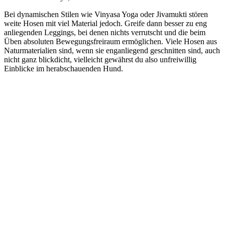
Bei dynamischen Stilen wie Vinyasa Yoga oder Jivamukti stören
weite Hosen mit viel Material jedoch. Greife dann besser zu eng
anliegenden Leggings, bei denen nichts verrutscht und die beim
Üben absoluten Bewegungsfreiraum ermöglichen. Viele Hosen aus
Naturmaterialien sind, wenn sie enganliegend geschnitten sind, auch
nicht ganz blickdicht, vielleicht gewährst du also unfreiwillig
Einblicke im herabschauenden Hund.