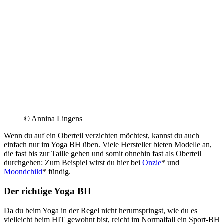
© Annina Lingens
Wenn du auf ein Oberteil verzichten möchtest, kannst du auch
einfach nur im Yoga BH üben. Viele Hersteller bieten Modelle an,
die fast bis zur Taille gehen und somit ohnehin fast als Oberteil
durchgehen: Zum Beispiel wirst du hier bei
Onzie
* und
Moondchild
* fündig.
Der richtige Yoga BH
Da du beim Yoga in der Regel nicht herumspringst, wie du es
vielleicht beim HIT gewohnt bist, reicht im Normalfall ein Sport-BH