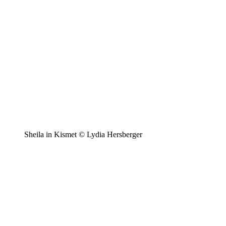
Sheila in Kismet © Lydia Hersberger