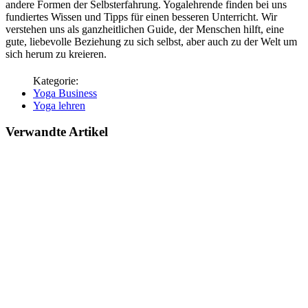
andere Formen der Selbsterfahrung. Yogalehrende finden bei uns
fundiertes Wissen und Tipps für einen besseren Unterricht. Wir
verstehen uns als ganzheitlichen Guide, der Menschen hilft, eine
gute, liebevolle Beziehung zu sich selbst, aber auch zu der Welt um
sich herum zu kreieren.
Yoga Business
Yoga lehren
Verwandte Artikel