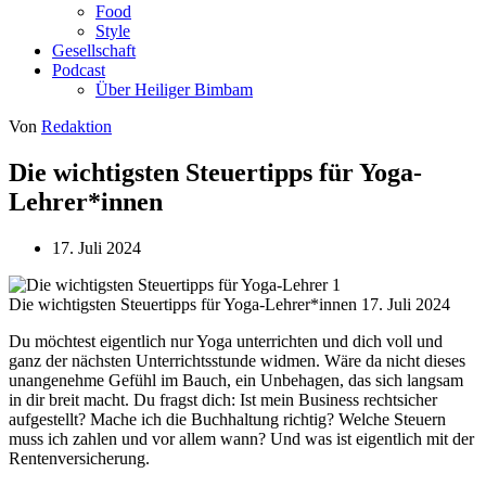
Food
Style
Gesellschaft
Podcast
Über Heiliger Bimbam
Von
Redaktion
Die wichtigsten Steuertipps für Yoga-
Lehrer*innen
17. Juli 2024
Die wichtigsten Steuertipps für Yoga-Lehrer*innen
17. Juli 2024
Du möchtest eigentlich nur Yoga unterrichten und dich voll und
ganz der nächsten Unterrichtsstunde widmen. Wäre da nicht dieses
unangenehme Gefühl im Bauch, ein Unbehagen, das sich langsam
in dir breit macht. Du fragst dich: Ist mein Business rechtsicher
aufgestellt? Mache ich die Buchhaltung richtig? Welche Steuern
muss ich zahlen und vor allem wann? Und was ist eigentlich mit der
Rentenversicherung.