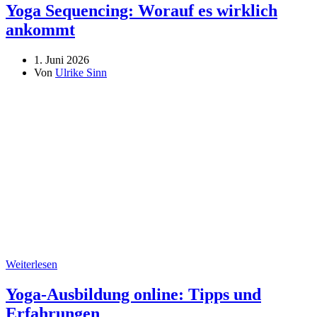
Yoga Sequencing: Worauf es wirklich
ankommt
1. Juni 2026
Von
Ulrike Sinn
Weiterlesen
Yoga-Ausbildung online: Tipps und
Erfahrungen