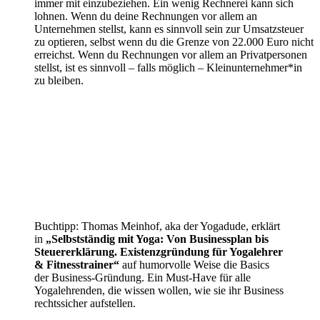
immer mit einzubeziehen. Ein wenig Rechnerei kann sich
lohnen. Wenn du deine Rechnungen vor allem an
Unternehmen stellst, kann es sinnvoll sein zur Umsatzsteuer
zu optieren, selbst wenn du die Grenze von 22.000 Euro nicht
erreichst. Wenn du Rechnungen vor allem an Privatpersonen
stellst, ist es sinnvoll – falls möglich – Kleinunternehmer*in
zu bleiben.
Buchtipp: Thomas Meinhof, aka der Yogadude, erklärt
in
„Selbstständig mit Yoga: Von Businessplan bis
Steuererklärung. Existenzgründung für Yogalehrer
& Fitnesstrainer“
auf humorvolle Weise die Basics
der Business-Gründung. Ein Must-Have für alle
Yogalehrenden, die wissen wollen, wie sie ihr Business
rechtssicher aufstellen.