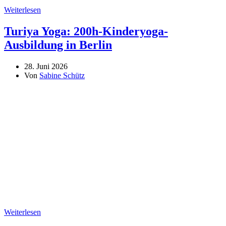
Weiterlesen
Turiya Yoga: 200h-Kinderyoga-
Ausbildung in Berlin
28. Juni 2026
Von
Sabine Schütz
Weiterlesen