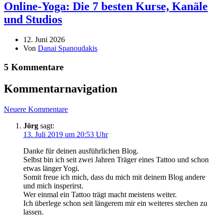
Online-Yoga: Die 7 besten Kurse, Kanäle
und Studios
12. Juni 2026
Von
Danai Spanoudakis
5 Kommentare
Kommentarnavigation
Neuere Kommentare
Jörg
sagt:
13. Juli 2019 um 20:53 Uhr
Danke für deinen ausführlichen Blog.
Selbst bin ich seit zwei Jahren Träger eines Tattoo und schon
etwas länger Yogi.
Somit freue ich mich, dass du mich mit deinem Blog andere
und mich insperirst.
Wer einmal ein Tattoo trägt macht meistens weiter.
Ich überlege schon seit längerem mir ein weiteres stechen zu
lassen.