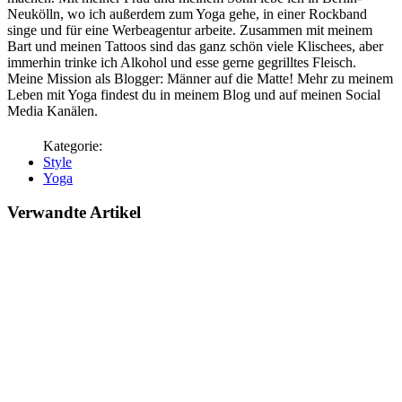
Neukölln, wo ich außerdem zum Yoga gehe, in einer Rockband
singe und für eine Werbeagentur arbeite. Zusammen mit meinem
Bart und meinen Tattoos sind das ganz schön viele Klischees, aber
immerhin trinke ich Alkohol und esse gerne gegrilltes Fleisch.
Meine Mission als Blogger: Männer auf die Matte! Mehr zu meinem
Leben mit Yoga findest du in meinem Blog und auf meinen Social
Media Kanälen.
Style
Yoga
Verwandte Artikel