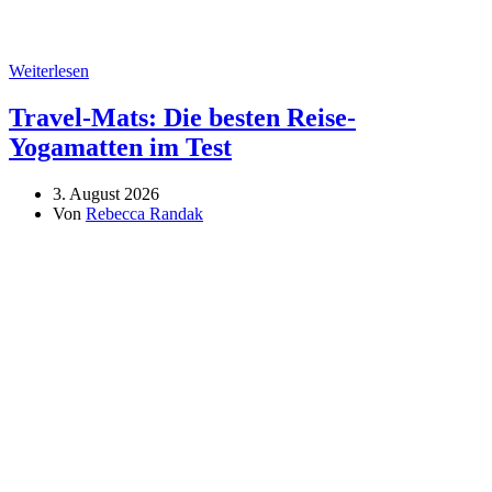
Weiterlesen
Travel-Mats: Die besten Reise-
Yogamatten im Test
3. August 2026
Von
Rebecca Randak