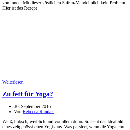
von innen. Mit dieser köstlichen Safran-Mandelmilch kein Problem.
Hier ist das Rezept
Weiterlesen
Zu fett für Yoga?
30. September 2016
Von
Rebecca Randak
Weiß, hübsch, weiblich und vor allem dünn. So sieht das Idealbild
eines zeitgenössischen Yogis aus. Was passiert, wenn die Yogalehre