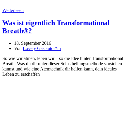
Weiterlesen
Was ist eigentlich Transformational
Breath®?
18. September 2016
Von
Lovely Gastautor*in
So wie wir atmen, leben wir – so die Idee hinter Transformational
Breath. Was du dir unter dieser Selbstheilungsmethode vorstellen
kannst und wie eine Atemtechnik dir helfen kann, dein ideales
Leben zu erschaffen