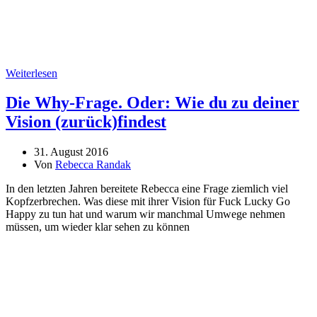
Weiterlesen
Die Why-Frage. Oder: Wie du zu deiner
Vision (zurück)findest
31. August 2016
Von
Rebecca Randak
In den letzten Jahren bereitete Rebecca eine Frage ziemlich viel
Kopfzerbrechen. Was diese mit ihrer Vision für Fuck Lucky Go
Happy zu tun hat und warum wir manchmal Umwege nehmen
müssen, um wieder klar sehen zu können