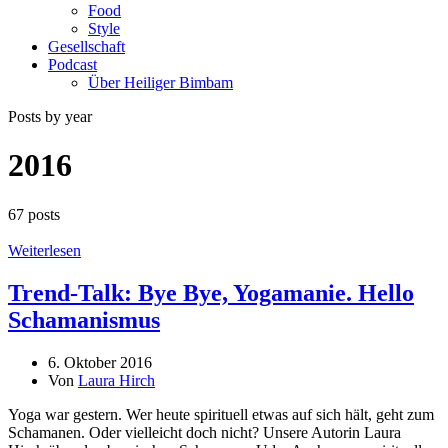
Food
Style
Gesellschaft
Podcast
Über Heiliger Bimbam
Posts by year
2016
67 posts
Weiterlesen
Trend-Talk: Bye Bye, Yogamanie. Hello
Schamanismus
6. Oktober 2016
Von
Laura Hirch
Yoga war gestern. Wer heute spirituell etwas auf sich hält, geht zum
Schamanen. Oder vielleicht doch nicht? Unsere Autorin Laura