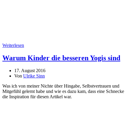
Weiterlesen
Warum Kinder die besseren Yogis sind
17. August 2016
Von
Ulrike Sinn
Was ich von meiner Nichte über Hingabe, Selbstvertrauen und
Mitgefühl gelernt habe und wie es dazu kam, dass eine Schnecke
die Inspiration für diesen Artikel war.