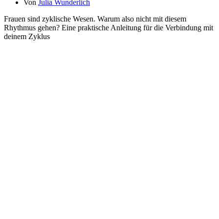
Von
Julia Wunderlich
Frauen sind zyklische Wesen. Warum also nicht mit diesem
Rhythmus gehen? Eine praktische Anleitung für die Verbindung mit
deinem Zyklus