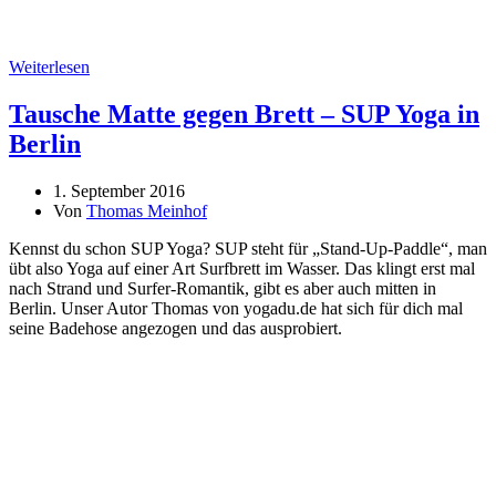
Weiterlesen
Tausche Matte gegen Brett – SUP Yoga in
Berlin
1. September 2016
Von
Thomas Meinhof
Kennst du schon SUP Yoga? SUP steht für „Stand-Up-Paddle“, man
übt also Yoga auf einer Art Surfbrett im Wasser. Das klingt erst mal
nach Strand und Surfer-Romantik, gibt es aber auch mitten in
Berlin. Unser Autor Thomas von yogadu.de hat sich für dich mal
seine Badehose angezogen und das ausprobiert.