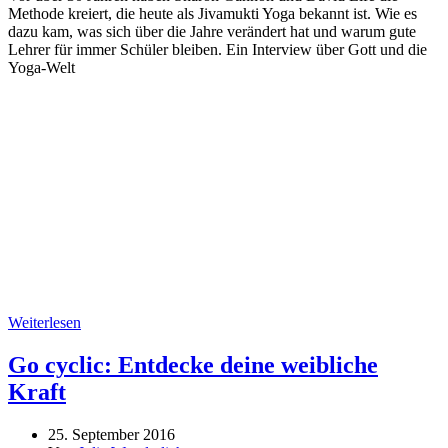
Methode kreiert, die heute als Jivamukti Yoga bekannt ist. Wie es
dazu kam, was sich über die Jahre verändert hat und warum gute
Lehrer für immer Schüler bleiben. Ein Interview über Gott und die
Yoga-Welt
Weiterlesen
Go cyclic: Entdecke deine weibliche
Kraft
25. September 2016