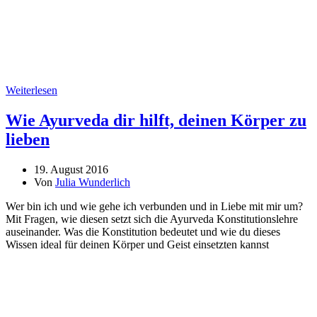
Weiterlesen
Wie Ayurveda dir hilft, deinen Körper zu
lieben
19. August 2016
Von
Julia Wunderlich
Wer bin ich und wie gehe ich verbunden und in Liebe mit mir um?
Mit Fragen, wie diesen setzt sich die Ayurveda Konstitutionslehre
auseinander. Was die Konstitution bedeutet und wie du dieses
Wissen ideal für deinen Körper und Geist einsetzten kannst