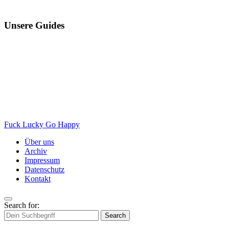
Unsere Guides
Fuck Lucky Go Happy
Über uns
Archiv
Impressum
Datenschutz
Kontakt
Search for:
Search