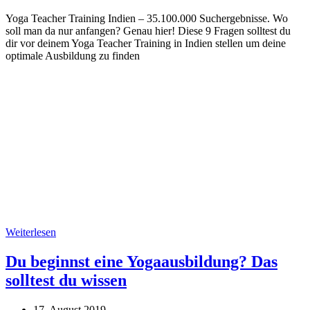
Yoga Teacher Training Indien – 35.100.000 Suchergebnisse. Wo
soll man da nur anfangen? Genau hier! Diese 9 Fragen solltest du
dir vor deinem Yoga Teacher Training in Indien stellen um deine
optimale Ausbildung zu finden
Weiterlesen
Du beginnst eine Yogaausbildung? Das
solltest du wissen
17. August 2019