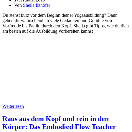
Von
Sheila Ilzhöfer
Du stehst kurz vor dem Beginn deiner Yogaausbildung? Dann
gehen dir wahrscheinlich viele Gedanken und Gefühle von
Vorfreude bis Panik, durch den Kopf. Sheila gibt Tipps, wie du dich
am besten auf die Ausbildung vorbereiten kannst
Weiterlesen
Raus aus dem Kopf und rein in den
Körper: Das Embodied Flow Teacher