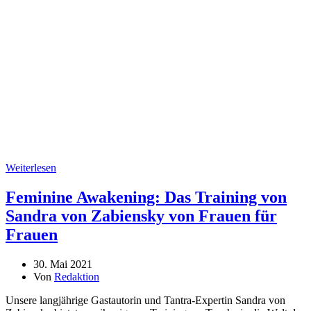
Weiterlesen
Feminine Awakening: Das Training von
Sandra von Zabiensky von Frauen für
Frauen
30. Mai 2021
Von
Redaktion
Unsere langjährige Gastautorin und Tantra-Expertin Sandra von