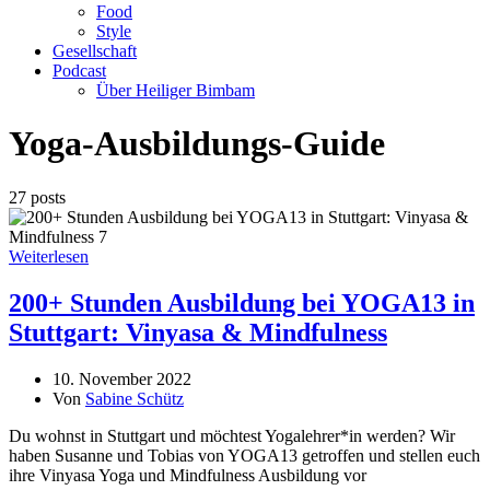
Food
Style
Gesellschaft
Podcast
Über Heiliger Bimbam
Yoga-Ausbildungs-Guide
27 posts
Weiterlesen
200+ Stunden Ausbildung bei YOGA13 in
Stuttgart: Vinyasa & Mindfulness
10. November 2022
Von
Sabine Schütz
Du wohnst in Stuttgart und möchtest Yogalehrer*in werden? Wir
haben Susanne und Tobias von YOGA13 getroffen und stellen euch
ihre Vinyasa Yoga und Mindfulness Ausbildung vor