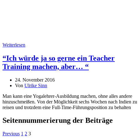
Weiterlesen
“Ich würde ja so gerne ein Teacher
Training machen, aber… “
24. November 2016
Von
Ulrike Sinn
Man kann eine Yogalehrer-Ausbildung machen, ohne alles andere
hinzuschmeißen. Von der Möglichkeit sechs Wochen nach Indien zu
reisen und trotzdem eine Full-Time-Führungsposition zu behalten
Seitennummerierung der Beiträge
Previous
1
2
3