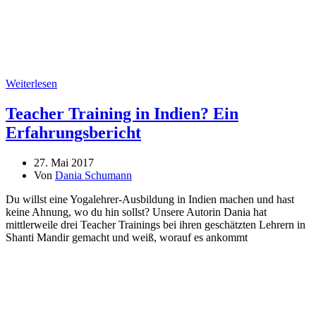
Weiterlesen
Teacher Training in Indien? Ein
Erfahrungsbericht
27. Mai 2017
Von
Dania Schumann
Du willst eine Yogalehrer-Ausbildung in Indien machen und hast
keine Ahnung, wo du hin sollst? Unsere Autorin Dania hat
mittlerweile drei Teacher Trainings bei ihren geschätzten Lehrern in
Shanti Mandir gemacht und weiß, worauf es ankommt