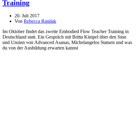
Training
20. Juli 2017
Von
Rebecca Randak
Im Oktober findet das zweite Embodied Flow Teacher Training in
Deutschland statt. Ein Gespräch mit Britta Kimpel über den Sinn
und Unsinn von Advanced Asanas, Michelangelos Statuen und was
du von der Ausbildung erwarten kannst