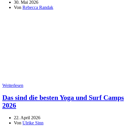
30. Mai 2026
Von
Rebecca Randak
Weiterlesen
Das sind die besten Yoga und Surf Camps
2026
22. April 2026
Von
Ulrike Sinn