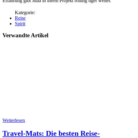
Erfahrung gibt Julia in ihrem Projekt rolling tiger weiter.
Reise
Spirit
Verwandte Artikel
Weiterlesen
Travel-Mats: Die besten Reise-