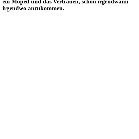
ein Moped und das Vertrauen, schon irgendwann
irgendwo anzukommen.