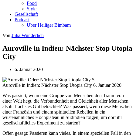
Food
Style
Gesellschaft
Podcast
Über Heiliger Bimbam
Von
Julia Wunderlich
Auroville in Indien: Nächster Stop Utopia
City
6. Januar 2020
Auroville in Indien: Nächster Stop Utopia City
6. Januar 2020
Was passiert, wenn eine Gruppe von Menschen den Traum von
einer Welt hegt, die Verbundenheit und Gleichheit aller Menschen
als ihr höchstes Gut betrachtet? Was passiert, wenn diese Menschen
einer Französin und einem spirituellen Rebellen in ein
wüstenähnliches Hochplateau in Südindien folgen, um dort ihr
gesellschaftliches Experiment zu starten?
Offen gesagt: Passieren kann vieles. In einem speziellen Fall in den