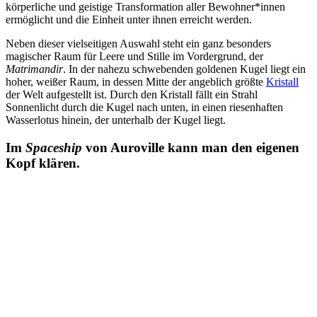
körperliche und geistige Transformation aller Bewohner*innen
ermöglicht und die Einheit unter ihnen erreicht werden.
Neben dieser vielseitigen Auswahl steht ein ganz besonders
magischer Raum für Leere und Stille im Vordergrund, der
Matrimandir
. In der nahezu schwebenden goldenen Kugel liegt ein
hoher, weißer Raum, in dessen Mitte der angeblich größte
Kristall
der Welt aufgestellt ist. Durch den Kristall fällt ein Strahl
Sonnenlicht durch die Kugel nach unten, in einen riesenhaften
Wasserlotus hinein, der unterhalb der Kugel liegt.
Im
Spaceship
von Auroville kann man den eigenen
Kopf klären.