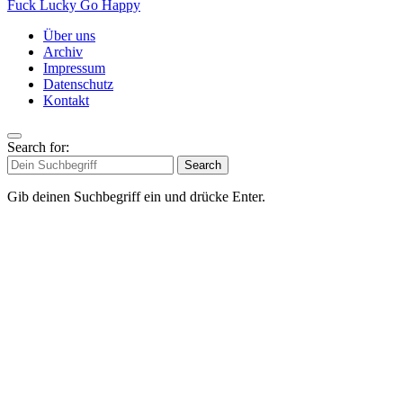
Fuck Lucky Go Happy
Über uns
Archiv
Impressum
Datenschutz
Kontakt
Search for:
Search
Gib deinen Suchbegriff ein und drücke Enter.