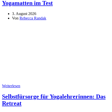
Yogamatten im Test
3. August 2026
Von
Rebecca Randak
Weiterlesen
Selbstfürsorge für Yogalehrerinnen: Das
Retreat