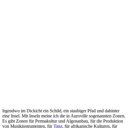
Irgendwo im Dickicht ein Schild, ein staubiger Pfad und dahinter
eine Insel. Mit Inseln meine ich die in Auroville sogenannten Zonen.
Es gibt Zonen für Permakultur und Algenanbau, für die Produktion
von Musikinstrumenten, für
Tanz
, für afrikanische Kulturen, für