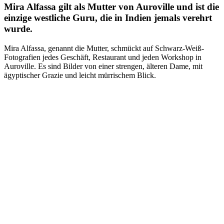
Mira Alfassa gilt als Mutter von Auroville und ist die
einzige westliche Guru, die in Indien jemals verehrt
wurde.
Mira Alfassa, genannt die Mutter, schmückt auf Schwarz-Weiß-
Fotografien jedes Geschäft, Restaurant und jeden Workshop in
Auroville. Es sind Bilder von einer strengen, älteren Dame, mit
ägyptischer Grazie und leicht mürrischem Blick.