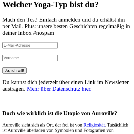
Welcher Yoga-Typ bist du?
Mach den Test! Einfach anmelden und du erhältst ihn
per Mail. Plus: unsere besten Geschichten regelmäßig in
deiner Inbox #nospam
Du kannst dich jederzeit über einen Link im Newsletter
austragen.
Mehr über Datenschutz hier.
(Beispiele, Hinweise: Datenschutz, Analyse, Widerruf)
Doch wie wirklich ist die Utopie von Auroville?
Auroville sieht sich als Ort, der frei ist von
Religiosität
. Tatsächlich
ist Auroville überladen von Symbolen und Fotografien von