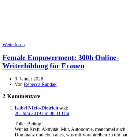
Weiterlesen
Female Empowerment: 300h Online-
Weiterbildung für Frauen
9. Januar 2026
Von
Rebecca Randak
2 Kommentare
Isabel NIeto-Dietrich
sagt:
28. Juni 2019 um 08:31 Uhr
Toller Beitrag!
Wut ist Kraft, Aktivität, Mut, Autonomie, manchmal auch
Dominanz und eben alles, was mit Vorantreiben zu tun hat.