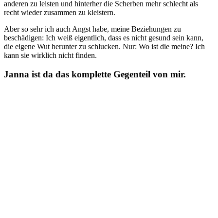
anderen zu leisten und hinterher die Scherben mehr schlecht als
recht wieder zusammen zu kleistern.
Aber so sehr ich auch Angst habe, meine Beziehungen zu
beschädigen: Ich weiß eigentlich, dass es nicht gesund sein kann,
die eigene Wut herunter zu schlucken. Nur: Wo ist die meine? Ich
kann sie wirklich nicht finden.
Janna ist da das komplette Gegenteil von mir.