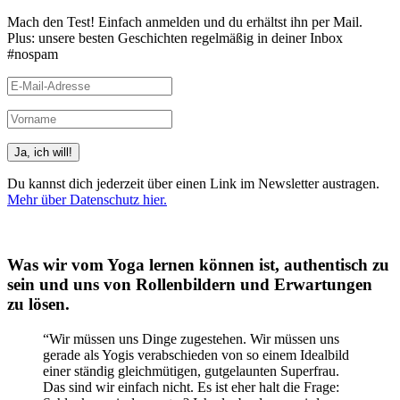
Mach den Test! Einfach anmelden und du erhältst ihn per Mail.
Plus: unsere besten Geschichten regelmäßig in deiner Inbox
#nospam
Du kannst dich jederzeit über einen Link im Newsletter austragen.
Mehr über Datenschutz hier.
(Beispiele, Hinweise: Datenschutz, Analyse, Widerruf)
Was wir vom Yoga lernen können ist, authentisch zu
sein und uns von Rollenbildern und Erwartungen
zu lösen.
“Wir müssen uns Dinge zugestehen. Wir müssen uns
gerade als Yogis verabschieden von so einem Idealbild
einer ständig gleichmütigen, gutgelaunten Superfrau.
Das sind wir einfach nicht. Es ist eher halt die Frage: