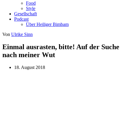
Food
Style
Gesellschaft
Podcast
Über Heiliger Bimbam
Von
Ulrike Sinn
Einmal ausrasten, bitte! Auf der Suche
nach meiner Wut
18. August 2018