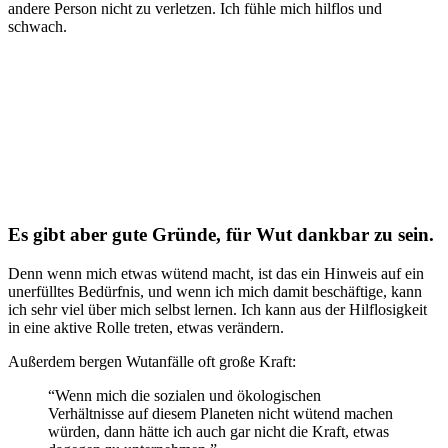
andere Person nicht zu verletzen. Ich fühle mich hilflos und
schwach.
Es gibt aber gute Gründe, für Wut dankbar zu sein.
Denn wenn mich etwas wütend macht, ist das ein Hinweis auf ein
unerfülltes Bedürfnis, und wenn ich mich damit beschäftige, kann
ich sehr viel über mich selbst lernen. Ich kann aus der Hilflosigkeit
in eine aktive Rolle treten, etwas verändern.
Außerdem bergen Wutanfälle oft große Kraft:
“Wenn mich die sozialen und ökologischen
Verhältnisse auf diesem Planeten nicht wütend machen
würden, dann hätte ich auch gar nicht die Kraft, etwas