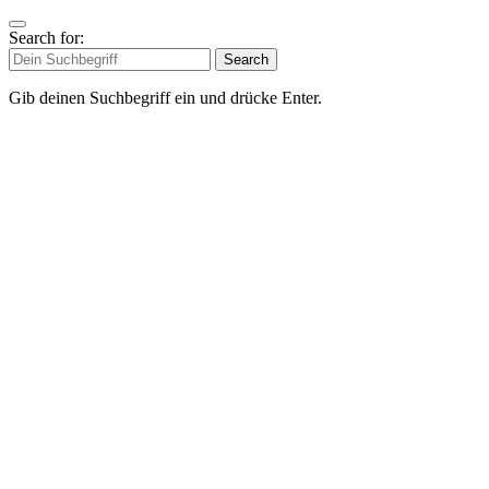
Search for:
Search
Gib deinen Suchbegriff ein und drücke Enter.