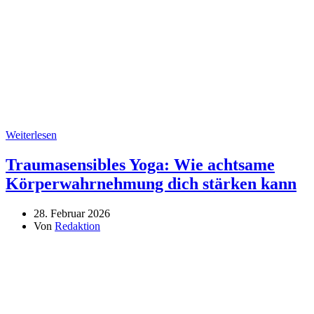
Weiterlesen
Traumasensibles Yoga: Wie achtsame
Körperwahrnehmung dich stärken kann
28. Februar 2026
Von
Redaktion