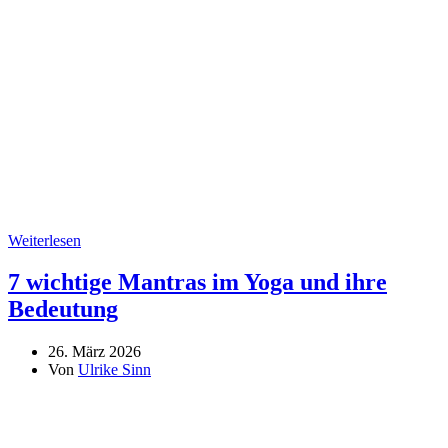
Weiterlesen
7 wichtige Mantras im Yoga und ihre
Bedeutung
26. März 2026
Von
Ulrike Sinn