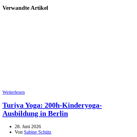
Verwandte Artikel
Weiterlesen
Turiya Yoga: 200h-Kinderyoga-
Ausbildung in Berlin
28. Juni 2026
Von
Sabine Schütz