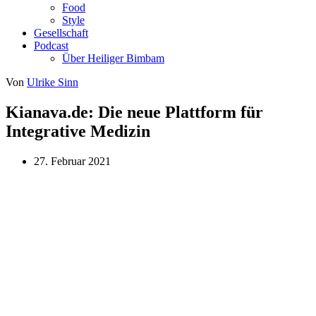
Food
Style
Gesellschaft
Podcast
Über Heiliger Bimbam
Von
Ulrike Sinn
Kianava.de: Die neue Plattform für
Integrative Medizin
27. Februar 2021