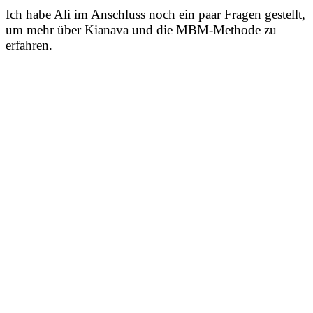
Ich habe Ali im Anschluss noch ein paar Fragen gestellt,
um mehr über Kianava und die MBM-Methode zu
erfahren.