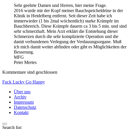
Sehr geehrte Damen und Herren, hier meine Frage.
2016 wurde mir der Kopf meiner Bauchspeicheldrüse in der
Klinik in Heidelberg entfernt. Seit dieser Zeit habe ich
immerwieder (1 bis 2mal wöchentlich) starke Krämpfe im
Bauchbereich. Diese Krämpfe dauern ca 3 bis 5 min. und sind
sehr schmerzhaft. Mein Arzt erklärt die Entstehung dieser
Schmerzen durch die sehr komplizierte Operation und die
damit verbundenen Verlegung der Verdauungsorgane. Muß
ich mich damit weiter abfinden oder gibt es Möglichkeiten der
Besserung.
MFG
Peter Mertes
Kommentare sind geschlossen
Fuck Lucky Go Happy
Über uns
Archiv
Impressum
Datenschutz
Kontakt
Search for: