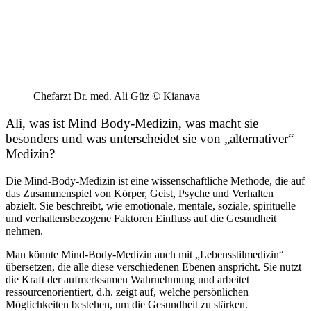
Chefarzt Dr. med. Ali Güz © Kianava
Ali, was ist Mind Body-Medizin, was macht sie
besonders und
was unterscheidet sie von „alternativer“
Medizin?
Die Mind-Body-Medizin ist eine wissenschaftliche Methode, die auf
das Zusammenspiel von Körper, Geist, Psyche und Verhalten
abzielt. Sie beschreibt, wie emotionale, mentale, soziale, spirituelle
und verhaltensbezogene Faktoren Einfluss auf die Gesundheit
nehmen.
Man könnte Mind-Body-Medizin auch mit „Lebensstilmedizin“
übersetzen, die alle diese verschiedenen Ebenen anspricht. Sie nutzt
die Kraft der aufmerksamen Wahrnehmung und arbeitet
ressourcenorientiert, d.h. zeigt auf, welche persönlichen
Möglichkeiten bestehen, um die Gesundheit zu stärken.