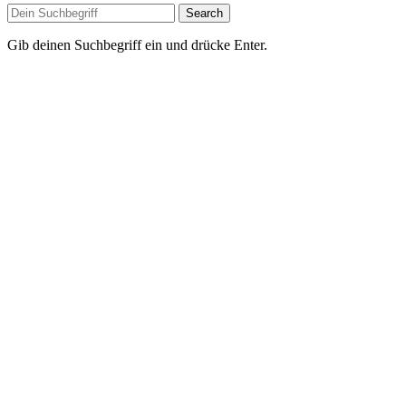
Search
Gib deinen Suchbegriff ein und drücke Enter.