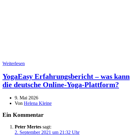
Weiterlesen
YogaEasy Erfahrungsbericht – was kann
die deutsche Online-Yoga-Plattform?
9. Mai 2026
Von
Helena Kleine
Ein Kommentar
Peter Mertes
sagt:
2. September 2021 um 21:32 Uhr