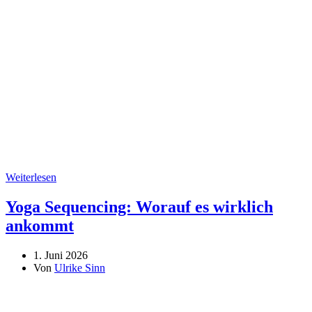
Weiterlesen
Yoga Sequencing: Worauf es wirklich
ankommt
1. Juni 2026
Von
Ulrike Sinn