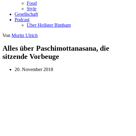
Food
Style
Gesellschaft
Podcast
Über Heiliger Bimbam
Von
Moritz Ulrich
Alles über Paschimottanasana, die
sitzende Vorbeuge
20. November 2018