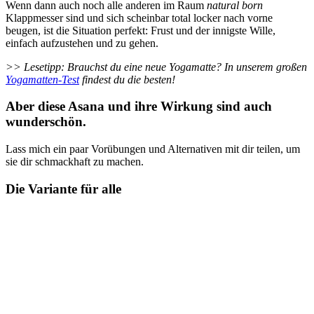
Wenn dann auch noch alle anderen im Raum
natural born
Klappmesser sind und sich scheinbar total locker nach vorne
beugen, ist die Situation perfekt: Frust und der innigste Wille,
einfach aufzustehen und zu gehen.
>> Lesetipp: Brauchst du eine neue Yogamatte? In unserem großen
Yogamatten-Test
findest du die besten!
Aber diese Asana und ihre Wirkung sind auch
wunderschön.
Lass mich ein paar Vorübungen und Alternativen mit dir teilen, um
sie dir schmackhaft zu machen.
Die Variante für alle