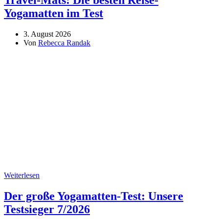
Yogamatten im Test
3. August 2026
Von
Rebecca Randak
Weiterlesen
Der große Yogamatten-Test: Unsere
Testsieger 7/2026