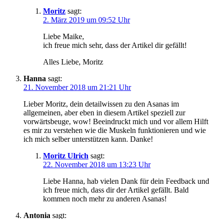
Moritz
sagt:
2. März 2019 um 09:52 Uhr
Liebe Maike,
ich freue mich sehr, dass der Artikel dir gefällt!
Alles Liebe, Moritz
Hanna
sagt:
21. November 2018 um 21:21 Uhr
Lieber Moritz, dein detailwissen zu den Asanas im
allgemeinen, aber eben in diesem Artikel speziell zur
vorwärtsbeuge, wow! Beeindruckt mich und vor allem Hilft
es mir zu verstehen wie die Muskeln funktionieren und wie
ich mich selber unterstützen kann. Danke!
Moritz Ulrich
sagt:
22. November 2018 um 13:23 Uhr
Liebe Hanna, hab vielen Dank für dein Feedback und
ich freue mich, dass dir der Artikel gefällt. Bald
kommen noch mehr zu anderen Asanas!
Antonia
sagt: