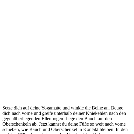
Setze dich auf deine Yogamatte und winkle die Beine an. Beuge
dich nach vorne und greife unterhalb deiner Kniekehlen nach den
gegenüberliegenden Ellenbogen. Lege den Bauch auf den
Oberschenkeln ab. Jetzt kannst du deine Füße so weit nach vorne
schieben, wie Bauch und Oberschenkel in Kontakt bleiben. In den