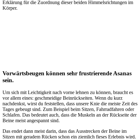
Erklärung für die Zuordnung dieser beiden Himmelsrichtungen im
Körper.
Vorwärtsbeugen können sehr frustrierende Asanas
sein.
Um sich mit Leichtigkeit nach vorne lehnen zu können, braucht es
vor allem eines: geschmeidige Beinrückseiten. Wenn du kurz
nachdenkst, wirst du feststellen, dass unsere Knie die meiste Zeit des
Tages gebeugt sind. Zum Beispiel beim Sitzen, Fahrradfahren oder
Schlafen. Das bedeutet auch, dass die Muskeln an der Rückseite der
Beine meist angespannt sind.
Das endet dann meist darin, dass das Ausstrecken der Beine im
Sitzen mit geradem Rücken schon ein ziemlich fieses Erlebnis wird.