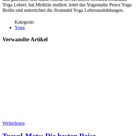
Yoga Lehrer, hat Medizin studiert, leitet das Yogastudio Peace Yoga
Berlin und unterrichtet die Jivamukti Yoga Lehrerausbildungen.
Yoga
Verwandte Artikel
Weiterlesen
Travel-Mats: Die besten Reise-