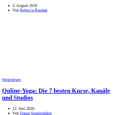
3. August 2026
Von
Rebecca Randak
Weiterlesen
Online-Yoga: Die 7 besten Kurse, Kanäle
und Studios
12. Juni 2026
Von
Danai Spanoudakis