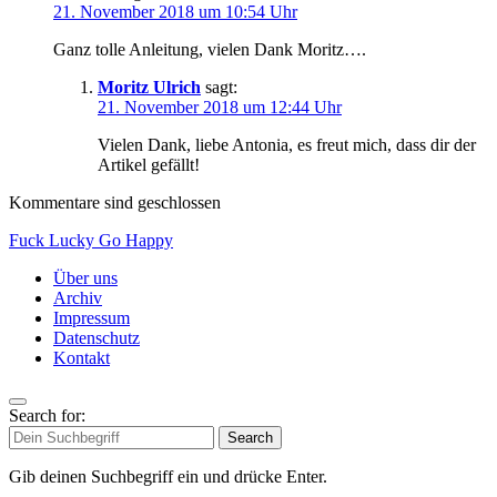
21. November 2018 um 10:54 Uhr
Ganz tolle Anleitung, vielen Dank Moritz….
Moritz Ulrich
sagt:
21. November 2018 um 12:44 Uhr
Vielen Dank, liebe Antonia, es freut mich, dass dir der
Artikel gefällt!
Kommentare sind geschlossen
Fuck Lucky Go Happy
Über uns
Archiv
Impressum
Datenschutz
Kontakt
Search for:
Search
Gib deinen Suchbegriff ein und drücke Enter.