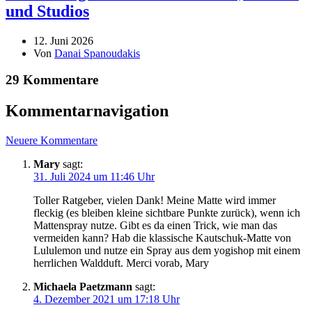
und Studios
12. Juni 2026
Von
Danai Spanoudakis
29 Kommentare
Kommentarnavigation
Neuere Kommentare
Mary
sagt:
31. Juli 2024 um 11:46 Uhr
Toller Ratgeber, vielen Dank! Meine Matte wird immer
fleckig (es bleiben kleine sichtbare Punkte zurück), wenn ich
Mattenspray nutze. Gibt es da einen Trick, wie man das
vermeiden kann? Hab die klassische Kautschuk-Matte von
Lululemon und nutze ein Spray aus dem yogishop mit einem
herrlichen Waldduft. Merci vorab, Mary
Michaela Paetzmann
sagt:
4. Dezember 2021 um 17:18 Uhr