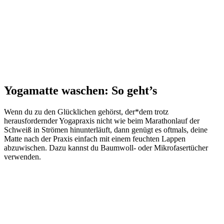
Yogamatte waschen: So geht’s
Wenn du zu den Glücklichen gehörst, der*dem trotz
herausfordernder Yogapraxis nicht wie beim Marathonlauf der
Schweiß in Strömen hinunterläuft, dann genügt es oftmals, deine
Matte nach der Praxis einfach mit einem feuchten Lappen
abzuwischen. Dazu kannst du Baumwoll- oder Mikrofasertücher
verwenden.