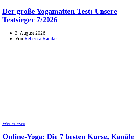
Der große Yogamatten-Test: Unsere
Testsieger 7/2026
3. August 2026
Von
Rebecca Randak
Weiterlesen
Online-Yoga: Die 7 besten Kurse, Kanäle