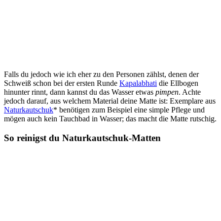
Falls du jedoch wie ich eher zu den Personen zählst, denen der
Schweiß schon bei der ersten Runde
Kapalabhati
die Ellbogen
hinunter rinnt, dann kannst du das Wasser etwas
pimpen
. Achte
jedoch darauf, aus welchem Material deine Matte ist: Exemplare aus
Naturkautschuk
* benötigen zum Beispiel eine simple Pflege und
mögen auch kein Tauchbad in Wasser; das macht die Matte rutschig.
So reinigst du Naturkautschuk-Matten