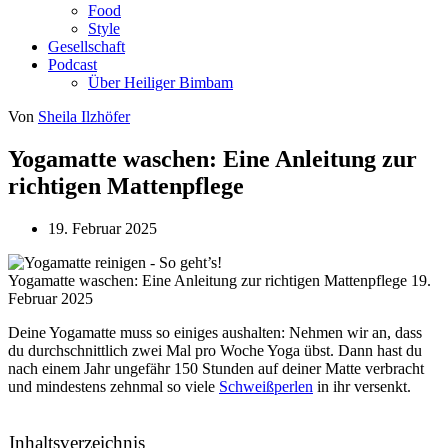
Food
Style
Gesellschaft
Podcast
Über Heiliger Bimbam
Von
Sheila Ilzhöfer
Yogamatte waschen: Eine Anleitung zur
richtigen Mattenpflege
19. Februar 2025
Yogamatte waschen: Eine Anleitung zur richtigen Mattenpflege
19.
Februar 2025
Deine Yogamatte muss so einiges aushalten: Nehmen wir an, dass
du durchschnittlich zwei Mal pro Woche Yoga übst. Dann hast du
nach einem Jahr ungefähr 150 Stunden auf deiner Matte verbracht
und mindestens zehnmal so viele
Schweißperlen
in ihr versenkt.
Inhaltsverzeichnis