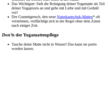
Das Wichtigste: Sieh die Reinigung deiner Yogamatte als Teil
deiner Yogapraxis an und gehe mit Liebe und mit Geduld
vor!
Der Gummigeruch, den neue
Naturkautschuk-Matten
* oft
verströmen, verflüchtigt sich in der Regel ohne dein Zutun
nach einiger Zeit.
Don’ts
der Yogamattenpflege
Tauche deine Matte nicht in Wasser! Das kann sie porös
werden lassen.