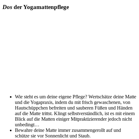
Dos
der Yogamattenpflege
Wie steht es um deine eigene Pflege? Wertschätze deine Matte
und die Yogapraxis, indem du mit frisch gewaschenen, von
Hautschüppchen befreiten und sauberen Füßen und Händen
auf die Matte trittst. Klingt selbstverständlich, ist es mit einem
Blick auf die Matten einiger Mitpraktizierender jedoch nicht
unbedingt…
Bewahre deine Matte immer zusammengerollt auf und
schütze sie vor Sonnenlicht und Staub.