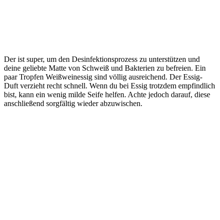
Der ist super, um den Desinfektionsprozess zu unterstützen und
deine geliebte Matte von Schweiß und Bakterien zu befreien. Ein
paar Tropfen Weißweinessig sind völlig ausreichend. Der Essig-
Duft verzieht recht schnell. Wenn du bei Essig trotzdem empfindlich
bist, kann ein wenig milde Seife helfen. Achte jedoch darauf, diese
anschließend sorgfältig wieder abzuwischen.