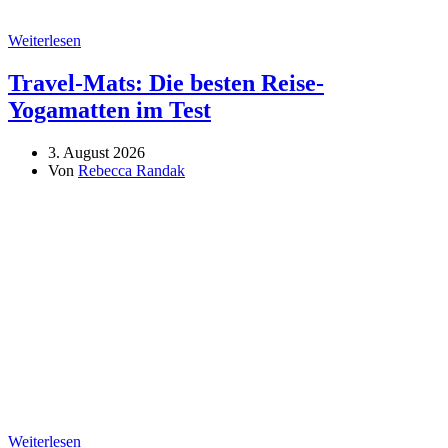
Weiterlesen
Travel-Mats: Die besten Reise-
Yogamatten im Test
3. August 2026
Von
Rebecca Randak
Weiterlesen