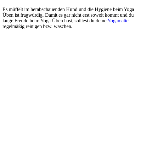
Es müffelt im herabschauenden Hund und die Hygiene beim Yoga
Üben ist fragwürdig.
Damit es gar nicht erst soweit kommt und du
lange Freude beim Yoga Üben hast, solltest du deine
Yogamatte
regelmäßig reinigen bzw. waschen.