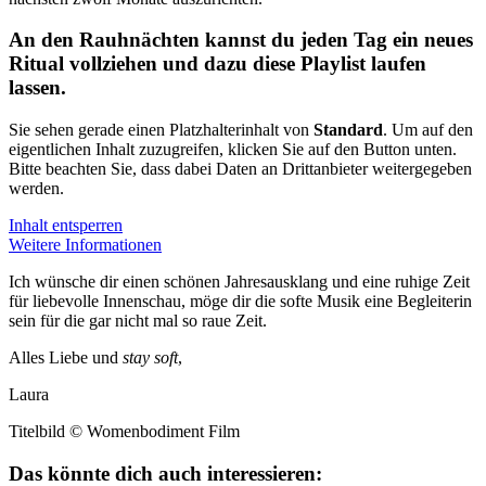
An den Rauhnächten kannst du jeden Tag ein neues
Ritual vollziehen und dazu diese Playlist laufen
lassen.
Sie sehen gerade einen Platzhalterinhalt von
Standard
. Um auf den
eigentlichen Inhalt zuzugreifen, klicken Sie auf den Button unten.
Bitte beachten Sie, dass dabei Daten an Drittanbieter weitergegeben
werden.
Inhalt entsperren
Weitere Informationen
Ich wünsche dir einen schönen Jahresausklang und eine ruhige Zeit
für liebevolle Innenschau, möge dir die softe Musik eine Begleiterin
sein für die gar nicht mal so raue Zeit.
Alles Liebe und
stay soft
,
Laura
Titelbild © Womenbodiment Film
Das könnte dich auch interessieren: