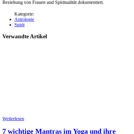
Beziehung von Frauen und Spiritualität dokumentiert.
Astrologie
Spirit
Verwandte Artikel
Weiterlesen
7 wichtige Mantras im Yoga und ihre