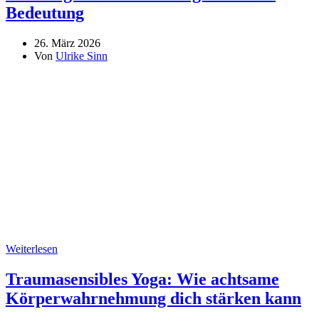
Bedeutung
26. März 2026
Von
Ulrike Sinn
Weiterlesen
Traumasensibles Yoga: Wie achtsame
Körperwahrnehmung dich stärken kann