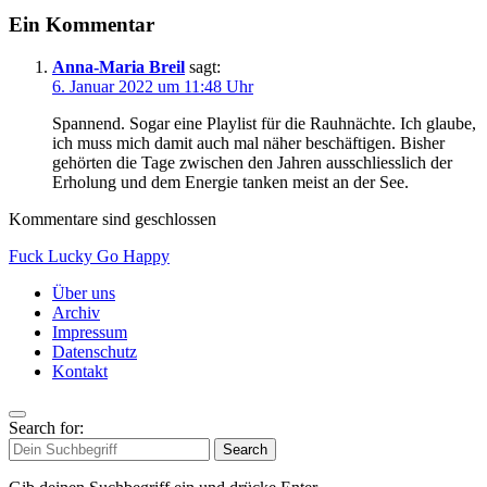
Ein Kommentar
Anna-Maria Breil
sagt:
6. Januar 2022 um 11:48 Uhr
Spannend. Sogar eine Playlist für die Rauhnächte. Ich glaube,
ich muss mich damit auch mal näher beschäftigen. Bisher
gehörten die Tage zwischen den Jahren ausschliesslich der
Erholung und dem Energie tanken meist an der See.
Kommentare sind geschlossen
Fuck Lucky Go Happy
Über uns
Archiv
Impressum
Datenschutz
Kontakt
Search for:
Search