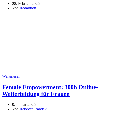
28. Februar 2026
Von
Redaktion
Weiterlesen
Female Empowerment: 300h Online-
Weiterbildung für Frauen
9. Januar 2026
Von
Rebecca Randak