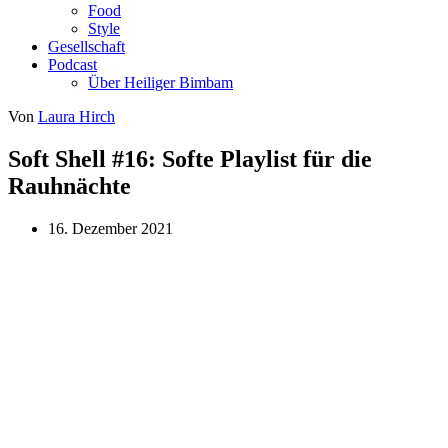
Food
Style
Gesellschaft
Podcast
Über Heiliger Bimbam
Von
Laura Hirch
Soft Shell #16: Softe Playlist für die
Rauhnächte
16. Dezember 2021