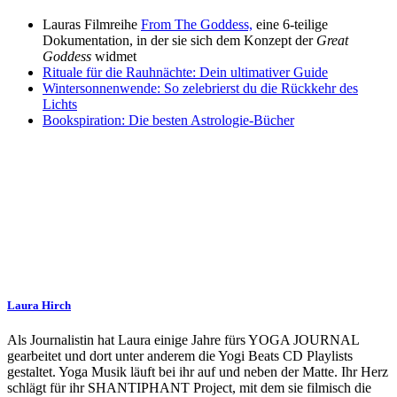
Lauras Filmreihe
From The Goddess,
eine 6-teilige
Dokumentation, in der sie sich dem Konzept der
Great
Goddess
widmet
Rituale für die Rauhnächte: Dein ultimativer Guide
Wintersonnenwende: So zelebrierst du die Rückkehr des
Lichts
Bookspiration: Die besten Astrologie-Bücher
Laura Hirch
Als Journalistin hat Laura einige Jahre fürs YOGA JOURNAL
gearbeitet und dort unter anderem die Yogi Beats CD Playlists
gestaltet. Yoga Musik läuft bei ihr auf und neben der Matte. Ihr Herz
schlägt für ihr SHANTIPHANT Project, mit dem sie filmisch die