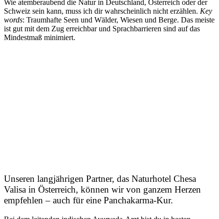
Wie atemberaubend die Natur in Deutschland, Österreich oder der
Schweiz sein kann, muss ich dir wahrscheinlich nicht erzählen.
Key
words
: Traumhafte Seen und Wälder, Wiesen und Berge. Das meiste
ist gut mit dem Zug erreichbar und Sprachbarrieren sind auf das
Mindestmaß minimiert.
Unseren langjährigen Partner, das Naturhotel Chesa
Valisa in Österreich, können wir von ganzem Herzen
empfehlen – auch für eine Panchakarma-Kur.