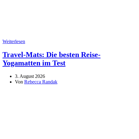
Weiterlesen
Travel-Mats: Die besten Reise-
Yogamatten im Test
3. August 2026
Von
Rebecca Randak