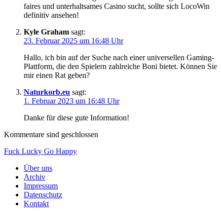
faires und unterhaltsames Casino sucht, sollte sich LocoWin
definitiv ansehen!
Kyle Graham
sagt:
23. Februar 2025 um 16:48 Uhr
Hallo, ich bin auf der Suche nach einer universellen Gaming-
Plattform, die den Spielern zahlreiche Boni bietet. Können Sie
mir einen Rat geben?
Naturkorb.eu
sagt:
1. Februar 2023 um 16:48 Uhr
Danke für diese gute Information!
Kommentare sind geschlossen
Fuck Lucky Go Happy
Über uns
Archiv
Impressum
Datenschutz
Kontakt