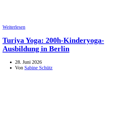
Weiterlesen
Turiya Yoga: 200h-Kinderyoga-
Ausbildung in Berlin
28. Juni 2026
Von
Sabine Schütz