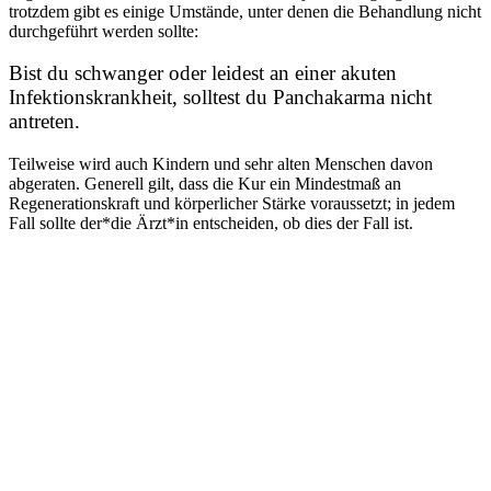
trotzdem gibt es einige Umstände, unter denen die Behandlung nicht
durchgeführt werden sollte:
Bist du schwanger oder leidest an einer akuten
Infektionskrankheit, solltest du Panchakarma nicht
antreten.
Teilweise wird auch Kindern und sehr alten Menschen davon
abgeraten. Generell gilt, dass die Kur ein Mindestmaß an
Regenerationskraft und körperlicher Stärke voraussetzt; in jedem
Fall sollte der*die Ärzt*in entscheiden, ob dies der Fall ist.