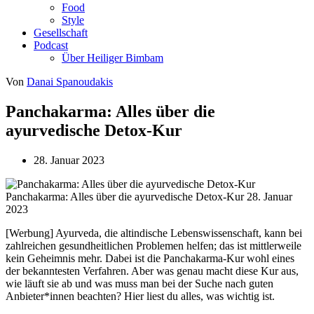
Food
Style
Gesellschaft
Podcast
Über Heiliger Bimbam
Von
Danai Spanoudakis
Panchakarma: Alles über die
ayurvedische Detox-Kur
28. Januar 2023
Panchakarma: Alles über die ayurvedische Detox-Kur
28. Januar
2023
[Werbung] Ayurveda, die altindische Lebenswissenschaft, kann bei
zahlreichen gesundheitlichen Problemen helfen; das ist mittlerweile
kein Geheimnis mehr. Dabei ist die Panchakarma-Kur wohl eines
der bekanntesten Verfahren. Aber was genau macht diese Kur aus,
wie läuft sie ab und was muss man bei der Suche nach guten
Anbieter*innen beachten? Hier liest du alles, was wichtig ist.