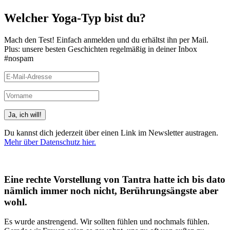
Welcher Yoga-Typ bist du?
Mach den Test! Einfach anmelden und du erhältst ihn per Mail.
Plus: unsere besten Geschichten regelmäßig in deiner Inbox
#nospam
Du kannst dich jederzeit über einen Link im Newsletter austragen.
Mehr über Datenschutz hier.
(Beispiele, Hinweise: Datenschutz, Analyse, Widerruf)
Eine rechte Vorstellung von Tantra hatte ich bis dato
nämlich immer noch nicht, Berührungsängste aber
wohl.
Es wurde anstrengend. Wir sollten fühlen und nochmals fühlen.