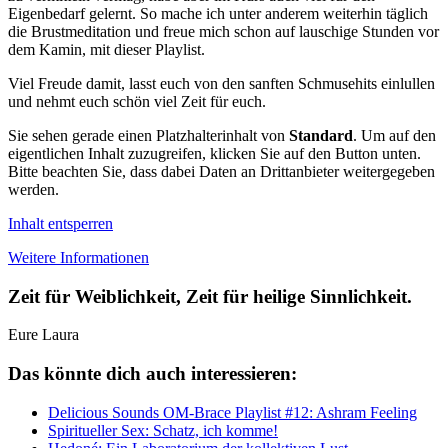
Eigenbedarf gelernt. So mache ich unter anderem weiterhin täglich
die Brustmeditation und freue mich schon auf lauschige Stunden vor
dem Kamin, mit dieser Playlist.
Viel Freude damit, lasst euch von den sanften Schmusehits einlullen
und nehmt euch schön viel Zeit für euch.
Sie sehen gerade einen Platzhalterinhalt von
Standard
. Um auf den
eigentlichen Inhalt zuzugreifen, klicken Sie auf den Button unten.
Bitte beachten Sie, dass dabei Daten an Drittanbieter weitergegeben
werden.
Inhalt entsperren
Weitere Informationen
Zeit für Weiblichkeit, Zeit für heilige Sinnlichkeit.
Eure Laura
Das könnte dich auch interessieren:
Delicious Sounds OM-Brace Playlist #12: Ashram Feeling
Spiritueller Sex: Schatz, ich komme!