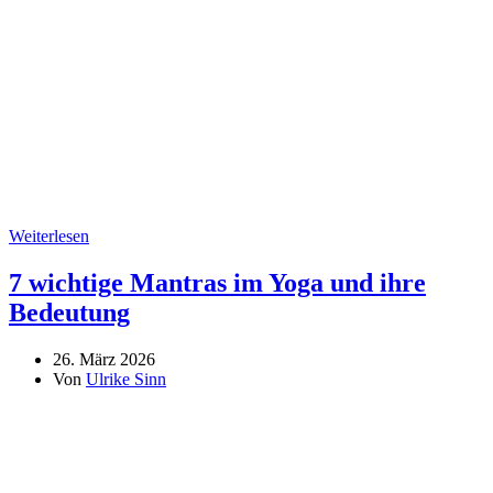
Weiterlesen
7 wichtige Mantras im Yoga und ihre
Bedeutung
26. März 2026
Von
Ulrike Sinn