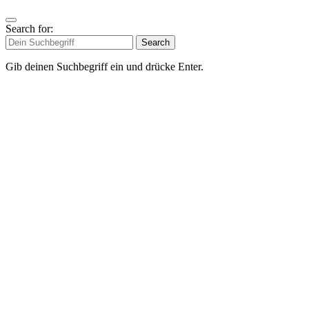
Search for:
Search
Gib deinen Suchbegriff ein und drücke Enter.