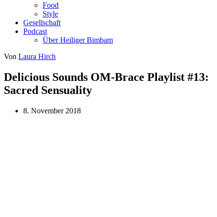
Food
Style
Gesellschaft
Podcast
Über Heiliger Bimbam
Von
Laura Hirch
Delicious Sounds OM-Brace Playlist #13:
Sacred Sensuality
8. November 2018