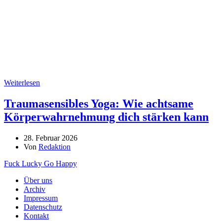
Weiterlesen
Traumasensibles Yoga: Wie achtsame
Körperwahrnehmung dich stärken kann
28. Februar 2026
Von
Redaktion
Fuck Lucky Go Happy
Über uns
Archiv
Impressum
Datenschutz
Kontakt