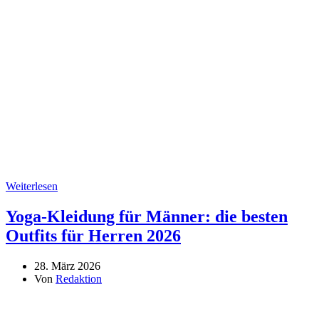
Weiterlesen
Yoga-Kleidung für Männer: die besten
Outfits für Herren 2026
28. März 2026
Von
Redaktion