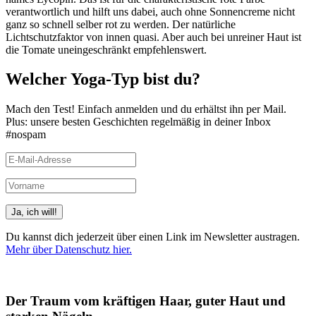
verantwortlich und hilft uns dabei, auch ohne Sonnencreme nicht
ganz so schnell selber rot zu werden. Der natürliche
Lichtschutzfaktor von innen quasi. Aber auch bei unreiner Haut ist
die Tomate uneingeschränkt empfehlenswert.
Welcher Yoga-Typ bist du?
Mach den Test! Einfach anmelden und du erhältst ihn per Mail.
Plus: unsere besten Geschichten regelmäßig in deiner Inbox
#nospam
Du kannst dich jederzeit über einen Link im Newsletter austragen.
Mehr über Datenschutz hier.
(Beispiele, Hinweise: Datenschutz, Analyse, Widerruf)
Der Traum vom kräftigen Haar, guter Haut und