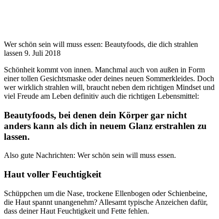
Wer schön sein will muss essen: Beautyfoods, die dich strahlen
lassen
9. Juli 2018
Schönheit kommt von innen. Manchmal auch von außen in Form
einer tollen Gesichtsmaske oder deines neuen Sommerkleides. Doch
wer wirklich strahlen will, braucht neben dem richtigen Mindset und
viel Freude am Leben definitiv auch die richtigen Lebensmittel:
Beautyfoods, bei denen dein Körper gar nicht
anders kann als dich in neuem Glanz erstrahlen zu
lassen.
Also gute Nachrichten: Wer schön sein will muss essen.
Haut voller Feuchtigkeit
Schüppchen um die Nase, trockene Ellenbogen oder Schienbeine,
die Haut spannt unangenehm? Allesamt typische Anzeichen dafür,
dass deiner Haut Feuchtigkeit und Fette fehlen.