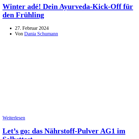
Winter adé! Dein Ayurveda-Kick-Off für
den Frühling
27. Februar 2024
Von
Dania Schumann
Weiterlesen
Let’s go: das Nährstoff-Pulver AG1 im