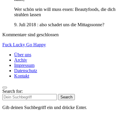
Wer schön sein will muss essen: Beautyfoods, die dich
strahlen lassen
9. Juli 2018 : also schadet uns die Mittagssonne?
Kommentare sind geschlossen
Fuck Lucky Go Happy
Über uns
Archiv
Impressum
Datenschutz
Kontakt
Search for:
Search
Gib deinen Suchbegriff ein und drücke Enter.