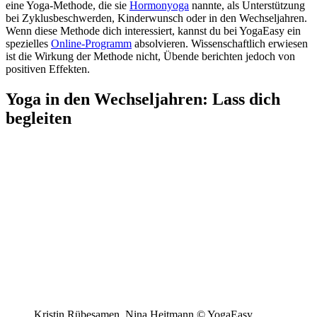
eine Yoga-Methode, die sie
Hormonyoga
nannte, als Unterstützung
bei Zyklusbeschwerden, Kinderwunsch oder in den Wechseljahren.
Wenn diese Methode dich interessiert, kannst du bei YogaEasy ein
spezielles
Online-Programm
absolvieren. Wissenschaftlich erwiesen
ist die Wirkung der Methode nicht, Übende berichten jedoch von
positiven Effekten.
Yoga in den Wechseljahren: Lass dich
begleiten
Kristin Rübesamen, Nina Heitmann © YogaEasy