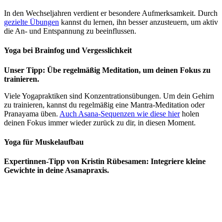
In den Wechseljahren verdient er besondere Aufmerksamkeit. Durch
gezielte Übungen
kannst du lernen, ihn besser anzusteuern, um aktiv
die An- und Entspannung zu beeinflussen.
Yoga bei Brainfog und Vergesslichkeit
Unser Tipp: Übe regelmäßig Meditation, um deinen Fokus zu
trainieren.
Viele Yogapraktiken sind Konzentrationsübungen. Um dein Gehirn
zu trainieren, kannst du regelmäßig eine Mantra-Meditation oder
Pranayama üben.
Auch Asana-Sequenzen wie diese hier
holen
deinen Fokus immer wieder zurück zu dir, in diesen Moment.
Yoga für Muskelaufbau
Expertinnen-Tipp von Kristin Rübesamen: Integriere kleine
Gewichte in deine Asanapraxis.