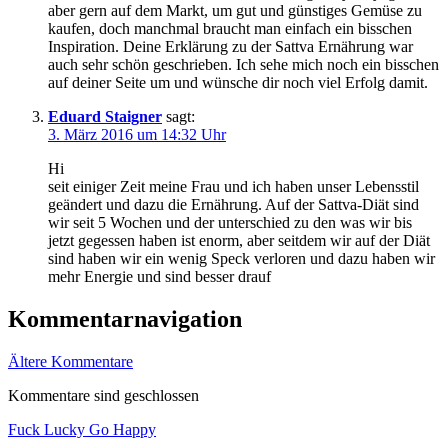
aber gern auf dem Markt, um gut und günstiges Gemüse zu
kaufen, doch manchmal braucht man einfach ein bisschen
Inspiration. Deine Erklärung zu der Sattva Ernährung war
auch sehr schön geschrieben. Ich sehe mich noch ein bisschen
auf deiner Seite um und wünsche dir noch viel Erfolg damit.
Eduard Staigner
sagt:
3. März 2016 um 14:32 Uhr
Hi
seit einiger Zeit meine Frau und ich haben unser Lebensstil
geändert und dazu die Ernährung. Auf der Sattva-Diät sind
wir seit 5 Wochen und der unterschied zu den was wir bis
jetzt gegessen haben ist enorm, aber seitdem wir auf der Diät
sind haben wir ein wenig Speck verloren und dazu haben wir
mehr Energie und sind besser drauf
Kommentarnavigation
Ältere Kommentare
Kommentare sind geschlossen
Fuck Lucky Go Happy