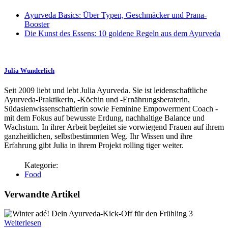
Ayurveda Basics: Über Typen, Geschmäcker und Prana-
Booster
Die Kunst des Essens: 10 goldene Regeln aus dem Ayurveda
Julia Wunderlich
Seit 2009 liebt und lebt Julia Ayurveda. Sie ist leidenschaftliche
Ayurveda-Praktikerin, -Köchin und -Ernährungsberaterin,
Südasienwissenschaftlerin sowie Feminine Empowerment Coach -
mit dem Fokus auf bewusste Erdung, nachhaltige Balance und
Wachstum. In ihrer Arbeit begleitet sie vorwiegend Frauen auf ihrem
ganzheitlichen, selbstbestimmten Weg. Ihr Wissen und ihre
Erfahrung gibt Julia in ihrem Projekt rolling tiger weiter.
Food
Verwandte Artikel
Weiterlesen