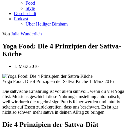
Food
Style
Gesellschaft
Podcast
Über Heiliger Bimbam
Von
Julia Wunderlich
Yoga Food: Die 4 Prinzipien der Sattva-
Küche
1. März 2016
Yoga Food: Die 4 Prinzipien der Sattva-Küche
1. März 2016
Die sattvische Ernährung ist vor allem sinnvoll, wenn du viel Yoga
übst. Meistens geschieht diese Nahrungsumstellung automatisch,
weil wir durch die regelmäßige Praxis feiner werden und intuitiv
seltener auf Essen zurückgreifen, dass uns beschwert. Es ist gar
nicht so schwer, mehr sattva in deinen Alltag zu bringen.
Die 4 Prinzipien der Sattva-Diät