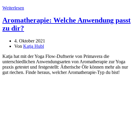
Weiterlesen
Aromatherapie: Welche Anwendung passt
zu dir?
4. Oktober 2021
Von
Katja Hubl
Katja hat mit der Yoga Flow-Duftserie von Primavera die
unterschiedlichen Anwendungsarten von Aromatherapie zur Yoga
praxis getestet und festgestellt: Ätherische Öle können mehr als nur
gut riechen. Finde heraus, welcher Aromatherapie-Typ du bist!