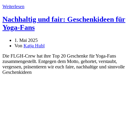
Weiterlesen
Nachhaltig und fair: Geschenkideen für
Yoga-Fans
1. Mai 2025
Von
Katja Hubl
Die FLGH-Crew hat ihre Top 20 Geschenke für Yoga-Fans
zusammengestellt. Entgegen dem Motto, gehortet, verstaubt,
vergessen, präsentieren wir euch faire, nachhaltige und sinnvolle
Geschenkideen