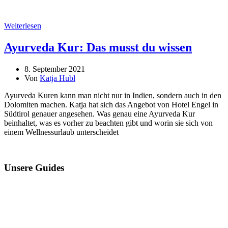
Weiterlesen
Ayurveda Kur: Das musst du wissen
8. September 2021
Von
Katja Hubl
Ayurveda Kuren kann man nicht nur in Indien, sondern auch in den
Dolomiten machen. Katja hat sich das Angebot von Hotel Engel in
Südtirol genauer angesehen. Was genau eine Ayurveda Kur
beinhaltet, was es vorher zu beachten gibt und worin sie sich von
einem Wellnessurlaub unterscheidet
Unsere Guides