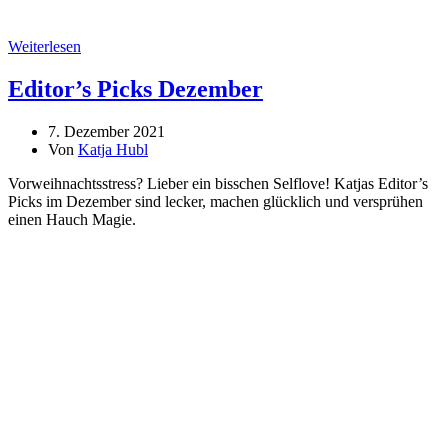
Weiterlesen
Editor’s Picks Dezember
7. Dezember 2021
Von
Katja Hubl
Vorweihnachtsstress? Lieber ein bisschen Selflove! Katjas Editor’s
Picks im Dezember sind lecker, machen glücklich und versprühen
einen Hauch Magie.