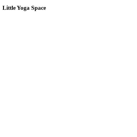
Little Yoga Space