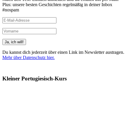
Plus: unsere besten Geschichten regelmäßig in deiner Inbox
#nospam
Du kannst dich jederzeit über einen Link im Newsletter austragen.
Mehr über Datenschutz hier.
(Beispiele, Hinweise: Datenschutz, Analyse, Widerruf)
Kleiner Portugiesisch-Kurs