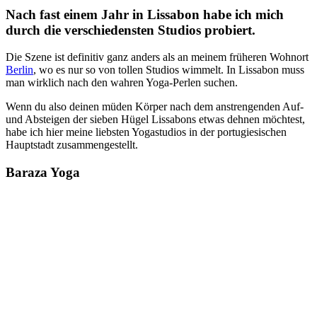
Nach fast einem Jahr in Lissabon habe ich mich
durch die verschiedensten Studios probiert.
Die Szene ist definitiv ganz anders als an meinem früheren Wohnort
Berlin
, wo es nur so von tollen Studios wimmelt. In Lissabon muss
man wirklich nach den wahren Yoga-Perlen suchen.
Wenn du also deinen müden Körper nach dem anstrengenden Auf-
und Absteigen der sieben Hügel Lissabons etwas dehnen möchtest,
habe ich hier meine liebsten Yogastudios in der portugiesischen
Hauptstadt zusammengestellt.
Baraza Yoga