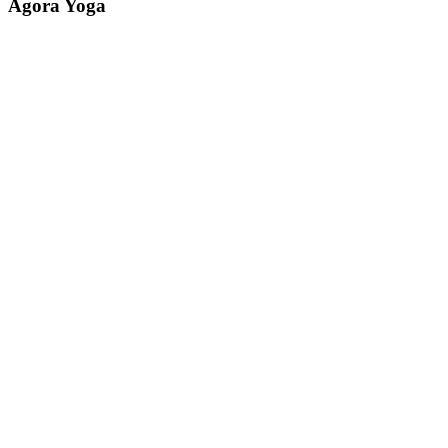
Agora Yoga