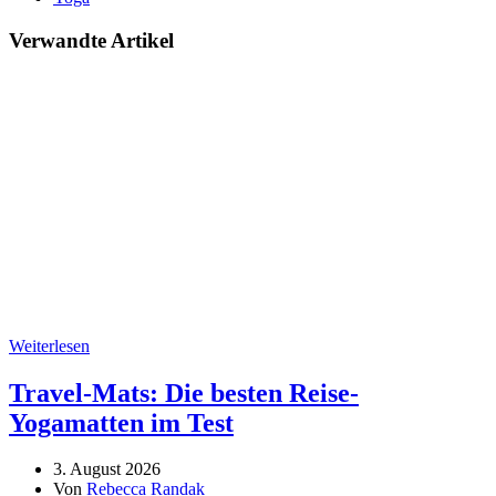
Verwandte Artikel
Weiterlesen
Travel-Mats: Die besten Reise-
Yogamatten im Test
3. August 2026
Von
Rebecca Randak