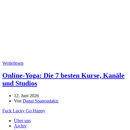
Weiterlesen
Online-Yoga: Die 7 besten Kurse, Kanäle
und Studios
12. Juni 2026
Von
Danai Spanoudakis
Fuck Lucky Go Happy
Über uns
Archiv