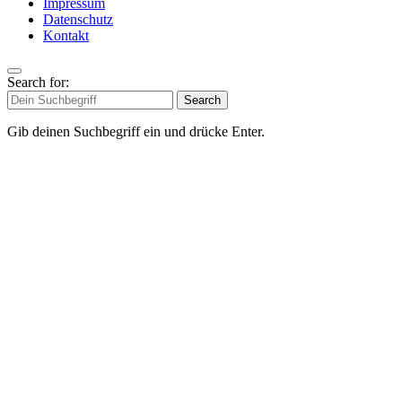
Impressum
Datenschutz
Kontakt
Search for:
Search
Gib deinen Suchbegriff ein und drücke Enter.