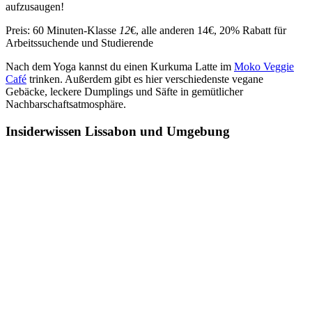
aufzusaugen!
Preis
: 60 Minuten-Klasse
12
€, alle anderen 14€, 20% Rabatt für
Arbeitssuchende und Studierende
Nach dem Yoga kannst du einen Kurkuma Latte im
Moko Veggie
Café
trinken. Außerdem gibt es hier verschiedenste vegane
Gebäcke, leckere Dumplings und Säfte in gemütlicher
Nachbarschaftsatmosphäre.
Insiderwissen Lissabon und Umgebung