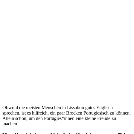
Obwohl die meisten Menschen in Lissabon gutes Englisch
sprechen, ist es hilfreich, ein paar Brocken Portugiesisch zu können.
Allein schon, um den Portugies*innen eine kleine Freude zu
machen!