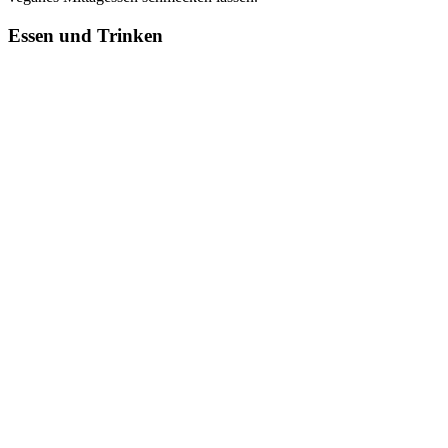
Essen und Trinken