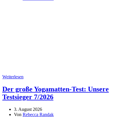
Weiterlesen
Der große Yogamatten-Test: Unsere
Testsieger 7/2026
3. August 2026
Von
Rebecca Randak