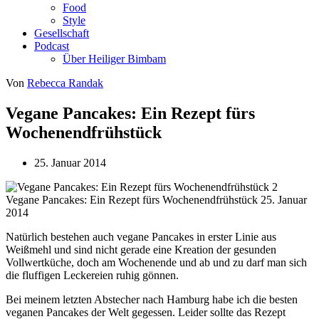
Food
Style
Gesellschaft
Podcast
Über Heiliger Bimbam
Von
Rebecca Randak
Vegane Pancakes: Ein Rezept fürs
Wochenendfrühstück
25. Januar 2014
Vegane Pancakes: Ein Rezept fürs Wochenendfrühstück
25. Januar
2014
Natürlich bestehen auch vegane Pancakes in erster Linie aus
Weißmehl und sind nicht gerade eine Kreation der gesunden
Vollwertküche, doch am Wochenende und ab und zu darf man sich
die fluffigen Leckereien ruhig gönnen.
Bei meinem letzten Abstecher nach Hamburg habe ich die besten
veganen Pancakes der Welt gegessen. Leider sollte das Rezept