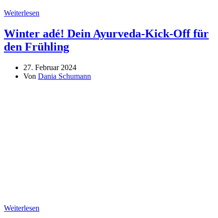
Weiterlesen
Winter adé! Dein Ayurveda-Kick-Off für
den Frühling
27. Februar 2024
Von
Dania Schumann
Weiterlesen