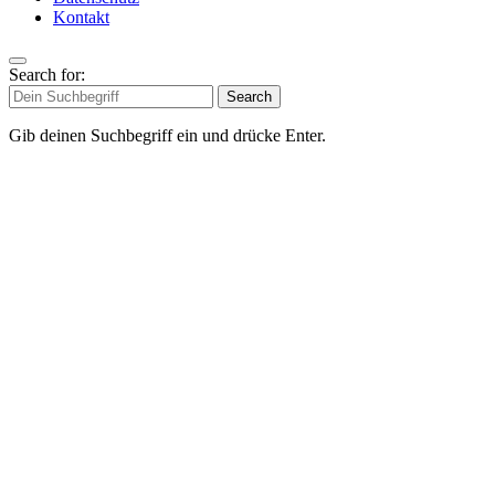
Kontakt
Search for:
Search
Gib deinen Suchbegriff ein und drücke Enter.