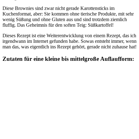
Diese Brownies sind zwar nicht gerade Karottensticks im
Kuchenformat, aber: Sie kommen ohne tierische Produkte, mit sehr
wenig Süßung und ohne Gluten aus und sind trotzdem ziemlich
fluffig. Das Geheimnis für den soften Teig: Süßkartoffel!
Dieses Rezept ist eine Weiterentwicklung von einem Rezept, das ich
irgendwann im Internet gefunden habe. Sowas entsteht immer, wenn
man das, was eigentlich ins Rezept gehört, gerade nicht zuhause hat!
Zutaten für eine kleine bis mittelgroße Auflaufform: