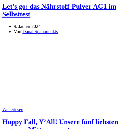
Let’s go: das Nährstoff-Pulver AG1 im
Selbsttest
9. Januar 2024
Von
Danai Spanoudakis
Weiterlesen
Happy Fall, Y’All! Unsere fünf liebsten