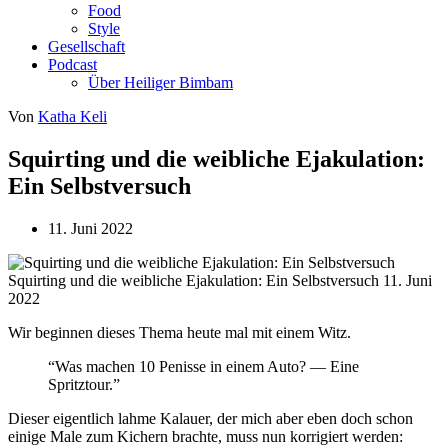
Food
Style
Gesellschaft
Podcast
Über Heiliger Bimbam
Von
Katha Keli
Squirting und die weibliche Ejakulation:
Ein Selbstversuch
11. Juni 2022
Squirting und die weibliche Ejakulation: Ein Selbstversuch
11. Juni
2022
Wir beginnen dieses Thema heute mal mit einem Witz.
“Was machen 10 Penisse in einem Auto? — Eine
Spritztour.”
Dieser eigentlich lahme Kalauer, der mich aber eben doch schon
einige Male zum Kichern brachte, muss nun korrigiert werden: