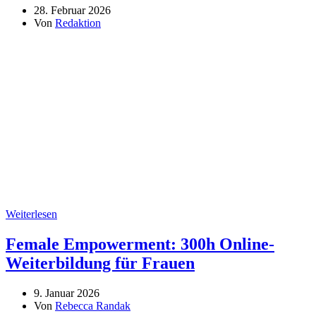
28. Februar 2026
Von
Redaktion
Weiterlesen
Female Empowerment: 300h Online-
Weiterbildung für Frauen
9. Januar 2026
Von
Rebecca Randak