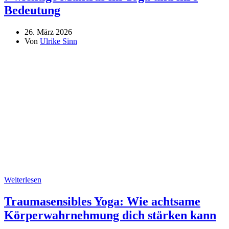
Bedeutung
26. März 2026
Von
Ulrike Sinn
Weiterlesen
Traumasensibles Yoga: Wie achtsame
Körperwahrnehmung dich stärken kann