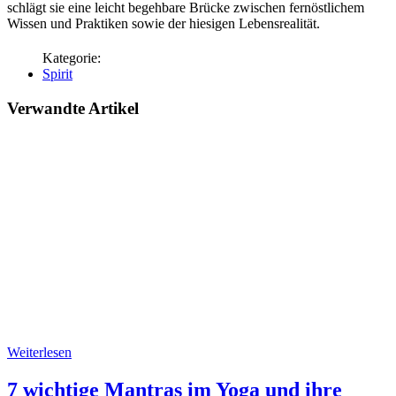
schlägt sie eine leicht begehbare Brücke zwischen fernöstlichem
Wissen und Praktiken sowie der hiesigen Lebensrealität.
Spirit
Verwandte Artikel
Weiterlesen
7 wichtige Mantras im Yoga und ihre