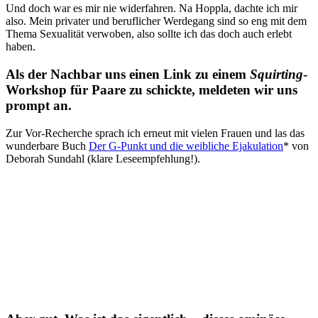
Und doch war es mir nie widerfahren. Na Hoppla, dachte ich mir
also. Mein privater und beruflicher Werdegang sind so eng mit dem
Thema Sexualität verwoben, also sollte ich das doch auch erlebt
haben.
Als der Nachbar uns einen Link zu einem
Squirting
-
Workshop für Paare zu schickte, meldeten wir uns
prompt an.
Zur Vor-Recherche sprach ich erneut mit vielen Frauen und las das
wunderbare Buch
Der G-Punkt und die weibliche Ejakulation
* von
Deborah Sundahl
(klare Leseempfehlung!).