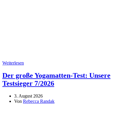
Weiterlesen
Der große Yogamatten-Test: Unsere
Testsieger 7/2026
3. August 2026
Von
Rebecca Randak