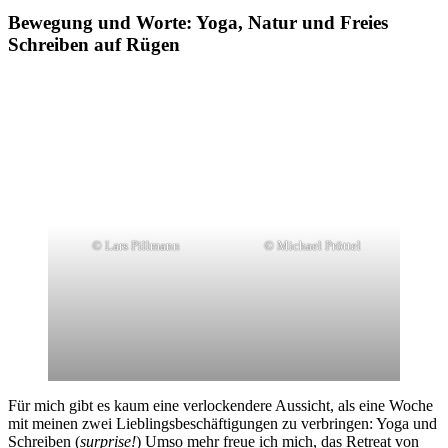
Bewegung und Worte: Yoga, Natur und Freies
Schreiben auf Rügen
© Lars Pillmann
© Michael Pröttel
Für mich gibt es kaum eine verlockendere Aussicht, als eine Woche
mit meinen zwei Lieblingsbeschäftigungen zu verbringen: Yoga und
Schreiben (
surprise!
) Umso mehr freue ich mich, das Retreat von