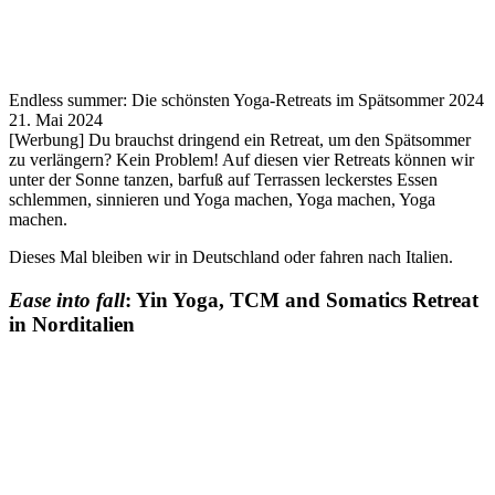
Endless summer: Die schönsten Yoga-Retreats im Spätsommer 2024
21. Mai 2024
[Werbung] Du brauchst dringend ein Retreat, um den Spätsommer
zu verlängern? Kein Problem! Auf diesen vier Retreats können wir
unter der Sonne tanzen, barfuß auf Terrassen leckerstes Essen
schlemmen, sinnieren und Yoga machen, Yoga machen, Yoga
machen.
Dieses Mal bleiben wir in Deutschland oder fahren nach Italien.
Ease into fall
: Yin Yoga, TCM and Somatics Retreat
in Norditalien