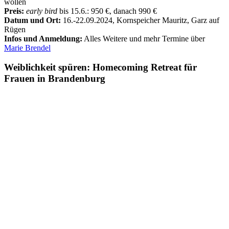
wollen
Preis:
early bird
bis 15.6.: 950 €, danach 990 €
Datum und Ort:
16.-22.09.2024, Kornspeicher Mauritz, Garz auf
Rügen
Infos und Anmeldung:
Alles Weitere und mehr Termine über
Marie Brendel
Weiblichkeit spüren: Homecoming Retreat für
Frauen in Brandenburg