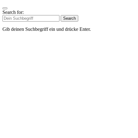
Search for:
Search
Gib deinen Suchbegriff ein und drücke Enter.