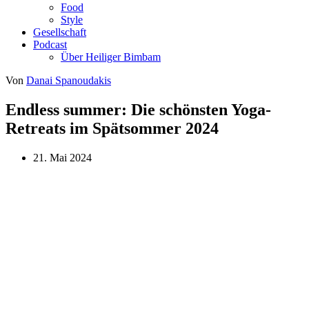
Food
Style
Gesellschaft
Podcast
Über Heiliger Bimbam
Von
Danai Spanoudakis
Endless summer: Die schönsten Yoga-
Retreats im Spätsommer 2024
21. Mai 2024