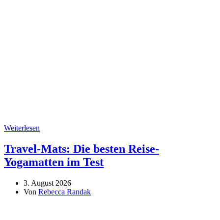
Weiterlesen
Travel-Mats: Die besten Reise-
Yogamatten im Test
3. August 2026
Von
Rebecca Randak