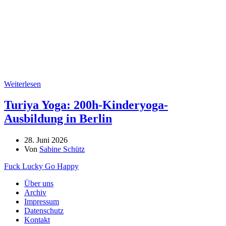
Weiterlesen
Turiya Yoga: 200h-Kinderyoga-
Ausbildung in Berlin
28. Juni 2026
Von
Sabine Schütz
Fuck Lucky Go Happy
Über uns
Archiv
Impressum
Datenschutz
Kontakt