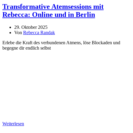
Transformative Atemsessions mit
Rebecca: Online und in Berlin
29. Oktober 2025
Von
Rebecca Randak
Erlebe die Kraft des verbundenen Atmens, löse Blockaden und
begegne dir endlich selbst
Weiterlesen