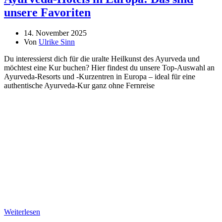
unsere Favoriten
14. November 2025
Von
Ulrike Sinn
Du interessierst dich für die uralte Heilkunst des Ayurveda und
möchtest eine Kur buchen? Hier findest du unsere Top-Auswahl an
Ayurveda-Resorts und -Kurzentren in Europa – ideal für eine
authentische Ayurveda-Kur ganz ohne Fernreise
Weiterlesen