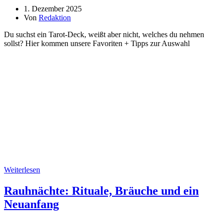
1. Dezember 2025
Von
Redaktion
Du suchst ein Tarot-Deck, weißt aber nicht, welches du nehmen
sollst? Hier kommen unsere Favoriten + Tipps zur Auswahl
Weiterlesen
Rauhnächte: Rituale, Bräuche und ein
Neuanfang