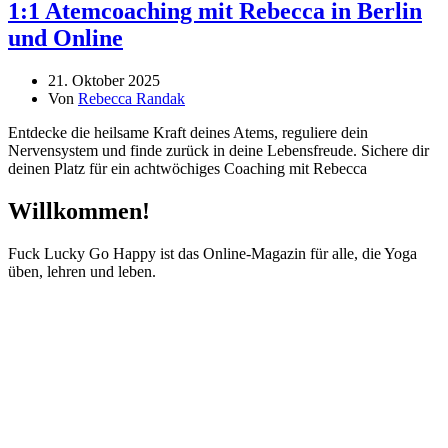
1:1 Atemcoaching mit Rebecca in Berlin
und Online
21. Oktober 2025
Von
Rebecca Randak
Entdecke die heilsame Kraft deines Atems, reguliere dein
Nervensystem und finde zurück in deine Lebensfreude. Sichere dir
deinen Platz für ein achtwöchiges Coaching mit Rebecca
Willkommen!
Fuck Lucky Go Happy ist das Online-Magazin für alle, die Yoga
üben, lehren und leben.