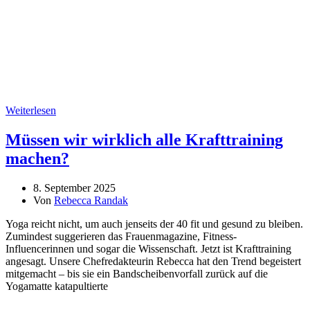
Weiterlesen
Müssen wir wirklich alle Krafttraining
machen?
8. September 2025
Von
Rebecca Randak
Yoga reicht nicht, um auch jenseits der 40 fit und gesund zu bleiben.
Zumindest suggerieren das Frauenmagazine, Fitness-
Influencerinnen und sogar die Wissenschaft. Jetzt ist Krafttraining
angesagt. Unsere Chefredakteurin Rebecca hat den Trend begeistert
mitgemacht – bis sie ein Bandscheibenvorfall zurück auf die
Yogamatte katapultierte