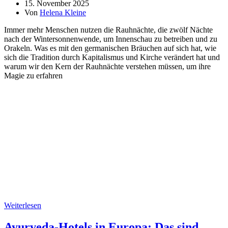
15. November 2025
Von
Helena Kleine
Immer mehr Menschen nutzen die Rauhnächte, die zwölf Nächte
nach der Wintersonnenwende, um Innenschau zu betreiben und zu
Orakeln. Was es mit den germanischen Bräuchen auf sich hat, wie
sich die Tradition durch Kapitalismus und Kirche verändert hat und
warum wir den Kern der Rauhnächte verstehen müssen, um ihre
Magie zu erfahren
Weiterlesen
Ayurveda-Hotels in Europa: Das sind