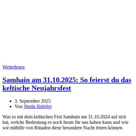
Weiterlesen
Samhain am 31.10.2025: So feierst du das
keltische Neujahrsfest
3. September 2025
Von
Sheila Ilzhöfer
Was es mit dem keltischen Fest Samhain am 31.10.2024 auf sich
hat, welche Bedeutung es noch heute für uns haben kann und wie
wir mithilfe von Ritualen diese besondere Nacht feiern können