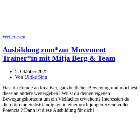
Weiterlesen
Ausbildung zum*zur Movement
Trainer*in mit Mitja Berg & Team
5. Oktober 2025
Von
Ulrike Sinn
Hast du Freude an kreativer, ganzheitlicher Bewegung und möchtest
diese an andere weitergeben? Willst du deinen eigenen
Bewegungshorizont um ein Vielfaches erweitern? Interessiert du
dich für eine Selbstständigkeit in einer noch jungen Szene voller
Potenzial? Dann ist diese Ausbildung für dich!