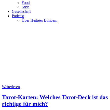
Food
Style
Gesellschaft
Podcast
Über Heiliger Bimbam
Weiterlesen
Tarot-Karten: Welches Tarot-Deck ist das
richtige für mich?