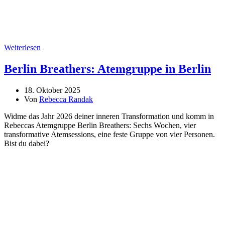
Weiterlesen
Berlin Breathers: Atemgruppe in Berlin
18. Oktober 2025
Von
Rebecca Randak
Widme das Jahr 2026 deiner inneren Transformation und komm in
Rebeccas Atemgruppe Berlin Breathers: Sechs Wochen, vier
transformative Atemsessions, eine feste Gruppe von vier Personen.
Bist du dabei?