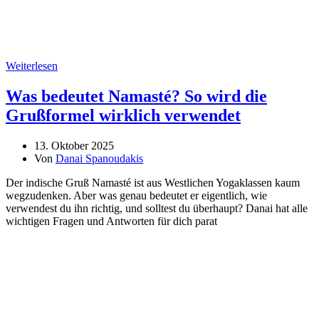
Weiterlesen
Was bedeutet Namasté? So wird die
Grußformel wirklich verwendet
13. Oktober 2025
Von
Danai Spanoudakis
Der indische Gruß Namasté ist aus Westlichen Yogaklassen kaum
wegzudenken. Aber was genau bedeutet er eigentlich, wie
verwendest du ihn richtig, und solltest du überhaupt? Danai hat alle
wichtigen Fragen und Antworten für dich parat