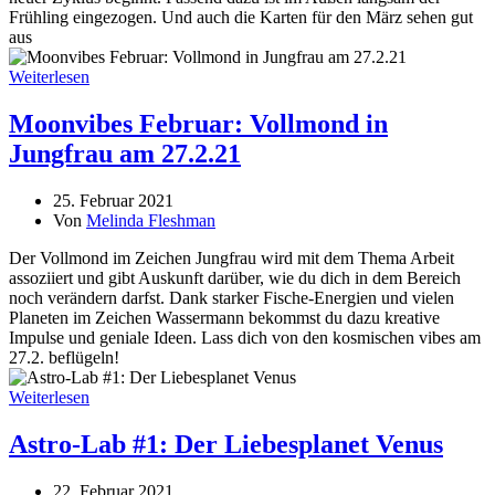
Frühling eingezogen. Und auch die Karten für den März sehen gut
aus
Weiterlesen
Moonvibes Februar: Vollmond in
Jungfrau am 27.2.21
25. Februar 2021
Von
Melinda Fleshman
Der Vollmond im Zeichen Jungfrau wird mit dem Thema Arbeit
assoziiert und gibt Auskunft darüber, wie du dich in dem Bereich
noch verändern darfst. Dank starker Fische-Energien und vielen
Planeten im Zeichen Wassermann bekommst du dazu kreative
Impulse und geniale Ideen. Lass dich von den kosmischen vibes am
27.2. beflügeln!
Weiterlesen
Astro-Lab #1: Der Liebesplanet Venus
22. Februar 2021