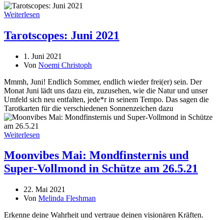
Weiterlesen
Tarotscopes: Juni 2021
1. Juni 2021
Von
Noemi Christoph
Mmmh, Juni! Endlich Sommer, endlich wieder frei(er) sein. Der
Monat Juni lädt uns dazu ein, zuzusehen, wie die Natur und unser
Umfeld sich neu entfalten, jede*r in seinem Tempo. Das sagen die
Tarotkarten für die verschiedenen Sonnenzeichen dazu
Weiterlesen
Moonvibes Mai: Mondfinsternis und
Super-Vollmond in Schütze am 26.5.21
22. Mai 2021
Von
Melinda Fleshman
Erkenne deine Wahrheit und vertraue deinen visionären Kräften.