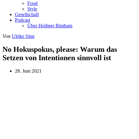
Food
Style
Gesellschaft
Podcast
Über Heiliger Bimbam
Von
Ulrike Sinn
No Hokuspokus, please: Warum das
Setzen von Intentionen sinnvoll ist
28. Juni 2021