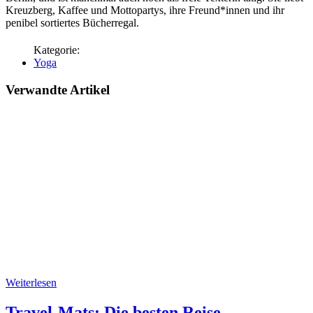
Kreuzberg, Kaffee und Mottopartys, ihre Freund*innen und ihr
penibel sortiertes Bücherregal.
Yoga
Verwandte Artikel
Weiterlesen
Travel-Mats: Die besten Reise-