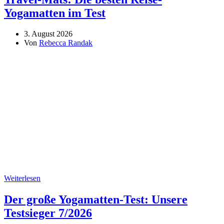
Yogamatten im Test
3. August 2026
Von
Rebecca Randak
Weiterlesen
Der große Yogamatten-Test: Unsere
Testsieger 7/2026