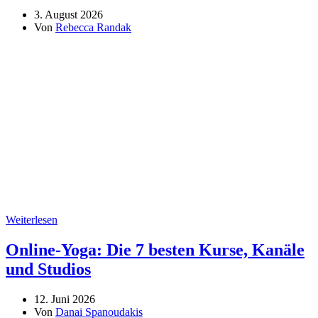
3. August 2026
Von
Rebecca Randak
Weiterlesen
Online-Yoga: Die 7 besten Kurse, Kanäle
und Studios
12. Juni 2026
Von
Danai Spanoudakis