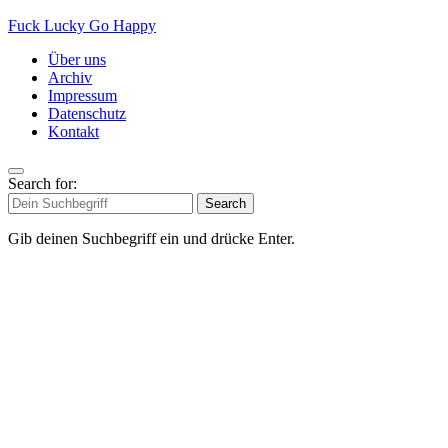
Fuck Lucky Go Happy
Über uns
Archiv
Impressum
Datenschutz
Kontakt
Search for:
Search
Gib deinen Suchbegriff ein und drücke Enter.