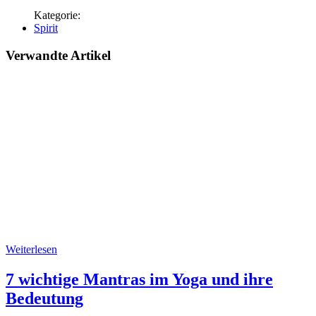
Spirit
Verwandte Artikel
Weiterlesen
7 wichtige Mantras im Yoga und ihre
Bedeutung