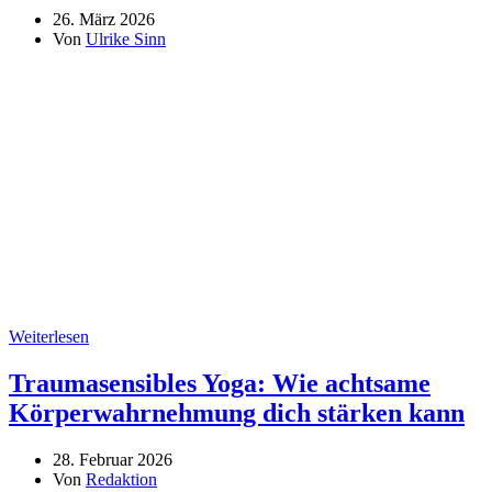
26. März 2026
Von
Ulrike Sinn
Weiterlesen
Traumasensibles Yoga: Wie achtsame
Körperwahrnehmung dich stärken kann
28. Februar 2026
Von
Redaktion