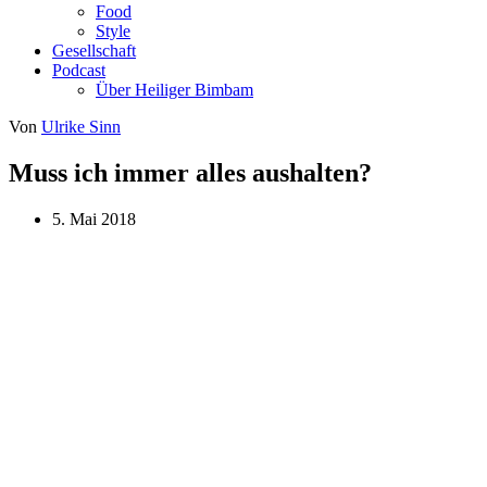
Food
Style
Gesellschaft
Podcast
Über Heiliger Bimbam
Von
Ulrike Sinn
Muss ich immer alles aushalten?
5. Mai 2018