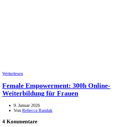
Weiterlesen
Female Empowerment: 300h Online-
Weiterbildung für Frauen
9. Januar 2026
Von
Rebecca Randak
4 Kommentare