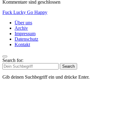
Kommentare sind geschlossen
Fuck Lucky Go Happy
Über uns
Archiv
Impressum
Datenschutz
Kontakt
Search for:
Search
Gib deinen Suchbegriff ein und drücke Enter.