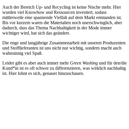
Auch der Bereich Up- und Recycling ist keine Nische mehr. Hier
wurden viel Knowhow und Ressourcen investiert, sodass
mittlerweile eine spannende Vielfalt auf dem Markt entstanden ist.
Bis vor kurzem waren die Materialien noch unerschwinglich, aber
dadurch, dass das Thema Nachhaltigkeit in der Mode immer
wichtiger wird, hat sich das geändert.
Die enge und langjährige Zusammenarbeit mit unseren Produzenten
und Stofflieferanten ist uns nicht nur wichtig, sondern macht auch
wahnsinnig viel Spaß.
Leider gibt es aber auch immer mehr
Green Washing
und für den/die
Kund*in ist es oft schwer zu differenzieren, was wirklich nachhaltig
ist. Hier lohnt es sich, genauer hinzuschauen.