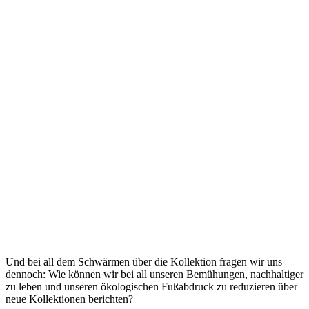
Und bei all dem Schwärmen über die Kollektion fragen wir uns
dennoch: Wie können wir bei all unseren Bemühungen, nachhaltiger
zu leben und unseren ökologischen Fußabdruck zu reduzieren über
neue Kollektionen berichten?