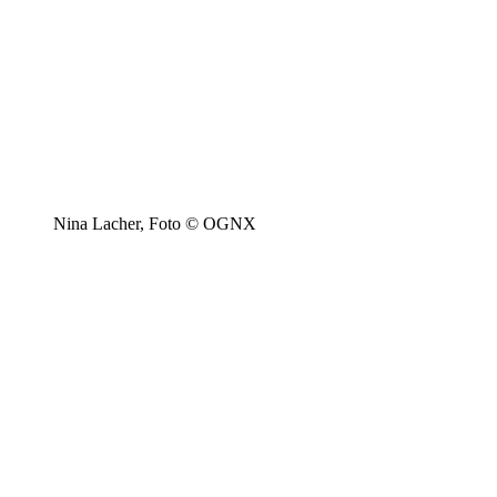
Nina Lacher, Foto © OGNX