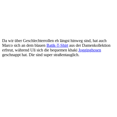
Da wir über Geschlechterrollen eh längst hinweg sind, hat auch
Marco sich an dem blauen
Batik-T-Shirt
aus der Damenkollektion
erfreut, während Uli sich die bequemen khaki
Jogginghosen
geschnappt hat. Die sind super straßentauglich.