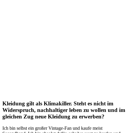
Kleidung gilt als Klimakiller. Steht es nicht im
Widerspruch, nachhaltiger leben zu wollen und im
gleichen Zug neue Kleidung zu erwerben?
Ich bin selbst ein großer Vintage-Fan und kaufe meist