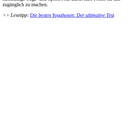
zugänglich zu machen.
>> Lesetipp:
Die besten Yogahosen: Der ultimative Test