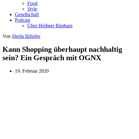
Food
Style
Gesellschaft
Podcast
Über Heiliger Bimbam
Von
Sheila Ilzhöfer
Kann Shopping überhaupt nachhaltig
sein? Ein Gespräch mit OGNX
19. Februar 2020