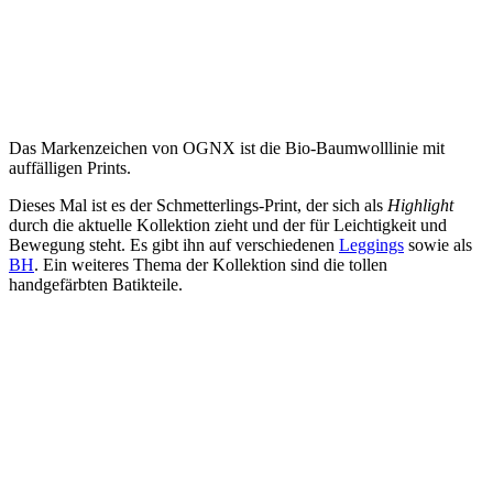
Das Markenzeichen von OGNX ist die Bio-Baumwolllinie mit
auffälligen Prints.
Dieses Mal ist es der Schmetterlings-Print, der sich als
Highlight
durch die aktuelle Kollektion zieht und der für Leichtigkeit und
Bewegung steht. Es gibt ihn auf verschiedenen
Leggings
sowie als
BH
. Ein weiteres Thema der Kollektion sind die tollen
handgefärbten Batikteile.