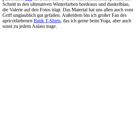
Schnitt in den ultimativen Winterfarben bordeaux und dunkelblau,
die Valerie auf den Fotos trägt. Das Material hat uns allen auch vom
Griff unglaublich gut gefallen. Außerdem bin ich großer Fan des
apricotfarbenen
Batik T-Shirts
, das ich gerne beim Yoga, aber auch
sonst zu jedem Anlass trage.