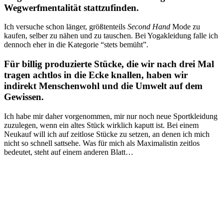
Wegwerfmentalität stattzufinden.
Ich versuche schon länger, größtenteils
Second Hand
Mode zu
kaufen, selber zu nähen und zu tauschen. Bei Yogakleidung falle ich
dennoch eher in die Kategorie “stets bemüht”.
Für billig produzierte Stücke, die wir nach drei Mal
tragen achtlos in die Ecke knallen, haben wir
indirekt Menschenwohl und die Umwelt auf dem
Gewissen.
Ich habe mir daher vorgenommen, mir nur noch neue Sportkleidung
zuzulegen, wenn ein altes Stück wirklich kaputt ist. Bei einem
Neukauf will ich auf zeitlose Stücke zu setzen, an denen ich mich
nicht so schnell sattsehe. Was für mich als Maximalistin zeitlos
bedeutet, steht auf einem anderen Blatt…