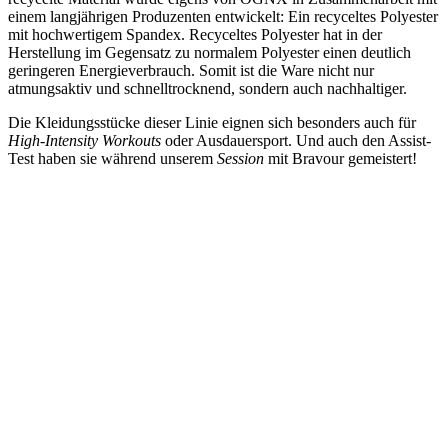
einem langjährigen Produzenten entwickelt: Ein recyceltes Polyester
mit hochwertigem Spandex. Recyceltes Polyester hat in der
Herstellung im Gegensatz zu normalem Polyester einen deutlich
geringeren Energieverbrauch. Somit ist die Ware nicht nur
atmungsaktiv und schnelltrocknend, sondern auch nachhaltiger.
Die Kleidungsstücke dieser Linie eignen sich besonders auch für
High-Intensity Workouts
oder Ausdauersport. Und auch den Assist-
Test haben sie während unserem
Session
mit Bravour gemeistert!