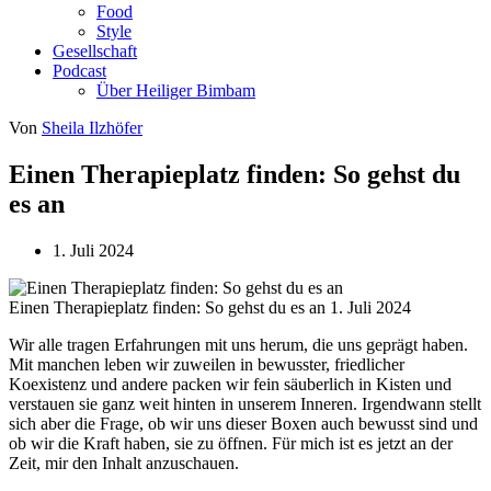
Food
Style
Gesellschaft
Podcast
Über Heiliger Bimbam
Von
Sheila Ilzhöfer
Einen Therapieplatz finden: So gehst du
es an
1. Juli 2024
Einen Therapieplatz finden: So gehst du es an
1. Juli 2024
Wir alle tragen Erfahrungen mit uns herum, die uns geprägt haben.
Mit manchen leben wir zuweilen in bewusster, friedlicher
Koexistenz und andere packen wir fein säuberlich in Kisten und
verstauen sie ganz weit hinten in unserem Inneren. Irgendwann stellt
sich aber die Frage, ob wir uns dieser Boxen auch bewusst sind und
ob wir die Kraft haben, sie zu öffnen. Für mich ist es jetzt an der
Zeit, mir den Inhalt anzuschauen.