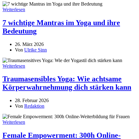
Weiterlesen
7 wichtige Mantras im Yoga und ihre
Bedeutung
26. März 2026
Von
Ulrike Sinn
Weiterlesen
Traumasensibles Yoga: Wie achtsame
Körperwahrnehmung dich stärken kann
28. Februar 2026
Von
Redaktion
Weiterlesen
Female Empowerment: 300h Online-