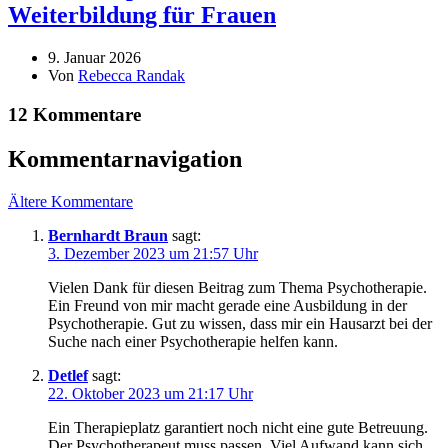
Weiterbildung für Frauen
9. Januar 2026
Von
Rebecca Randak
12 Kommentare
Kommentarnavigation
Ältere Kommentare
Bernhardt Braun
sagt:
3. Dezember 2023 um 21:57 Uhr
Vielen Dank für diesen Beitrag zum Thema Psychotherapie.
Ein Freund von mir macht gerade eine Ausbildung in der
Psychotherapie. Gut zu wissen, dass mir ein Hausarzt bei der
Suche nach einer Psychotherapie helfen kann.
Detlef
sagt:
22. Oktober 2023 um 21:17 Uhr
Ein Therapieplatz garantiert noch nicht eine gute Betreuung.
Der Psychotherapeut muss passen. Viel Aufwand kann sich