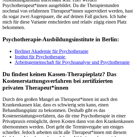
Psychotherapeut*innen ausgebildet. Da die Therapiestunden
nochmal von erfahrenen Therapeut*innen supervidiert werden, hast
du sogar zwei Augenpaare, die auf deinen Fall gucken. Ich habe
mich für diese Variante entschieden und relativ zügig einen Platz
bekommen.
Psychotherapie-Ausbildungsinstitute in Berlin:
Berliner Akademie für Psychotherapie
Institut für Psychotherapie
Arbeitsgemeinschaft für Psychoanalyse und Psychotherapie
Du findest keinen Kassen-Therapieplatz? Das
Kostenerstattungsverfahren bei zertifizierten
privaten Therapeut*innen
Durch den großen Mangel an Therapeut*innen ist auch den
Krankenkassen klar, dass es schwierig sein kann, einen
Behandlungsplatz zu bekommen. Deshalb gibt es das
Kostenerstattungsverfahren, das dir eine Psychotherapie in einer
Privatpraxis ermöglicht, deren Kosten dann von den Krankenkassen
übernommen werden. Dort geht die Terminvergabe um einiges
schneller. Jedoch arbeiten nicht alle Therapeut*innen mit diesem