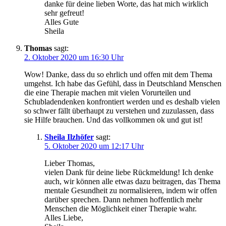
danke für deine lieben Worte, das hat mich wirklich
sehr gefreut!
Alles Gute
Sheila
Thomas
sagt:
2. Oktober 2020 um 16:30 Uhr
Wow! Danke, dass du so ehrlich und offen mit dem Thema
umgehst. Ich habe das Gefühl, dass in Deutschland Menschen
die eine Therapie machen mit vielen Vorurteilen und
Schubladendenken konfrontiert werden und es deshalb vielen
so schwer fällt überhaupt zu verstehen und zuzulassen, dass
sie Hilfe brauchen. Und das vollkommen ok und gut ist!
Sheila Ilzhöfer
sagt:
5. Oktober 2020 um 12:17 Uhr
Lieber Thomas,
vielen Dank für deine liebe Rückmeldung! Ich denke
auch, wir können alle etwas dazu beitragen, das Thema
mentale Gesundheit zu normalisieren, indem wir offen
darüber sprechen. Dann nehmen hoffentlich mehr
Menschen die Möglichkeit einer Therapie wahr.
Alles Liebe,