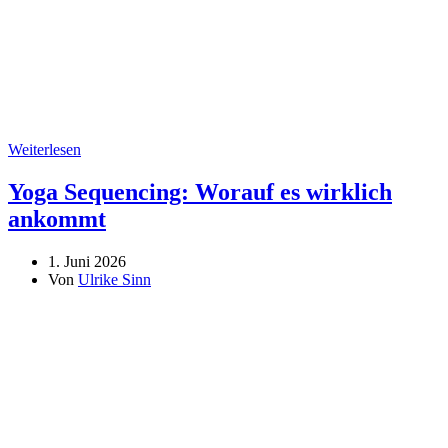
Weiterlesen
Yoga Sequencing: Worauf es wirklich
ankommt
1. Juni 2026
Von
Ulrike Sinn