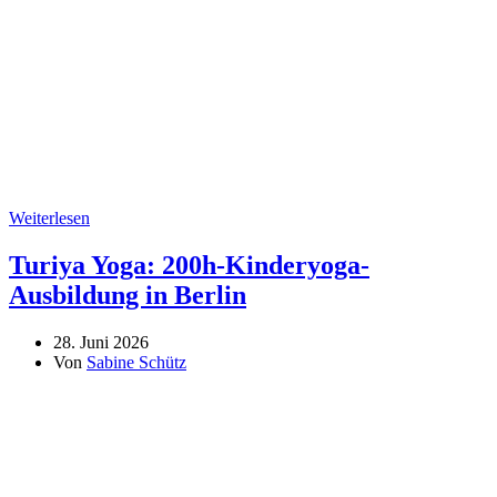
Weiterlesen
Turiya Yoga: 200h-Kinderyoga-
Ausbildung in Berlin
28. Juni 2026
Von
Sabine Schütz