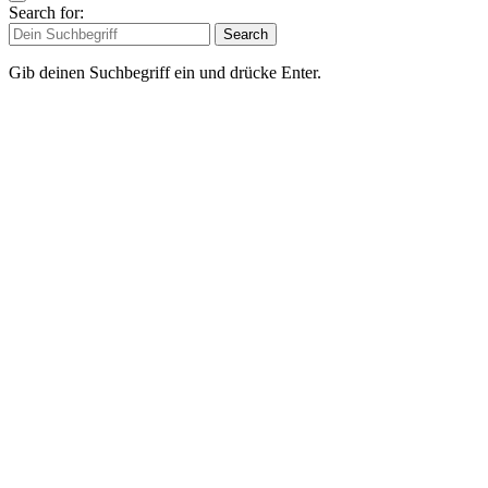
Search for:
Search
Gib deinen Suchbegriff ein und drücke Enter.