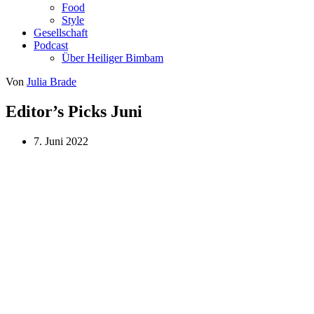
Food
Style
Gesellschaft
Podcast
Über Heiliger Bimbam
Von
Julia Brade
Editor’s Picks Juni
7. Juni 2022