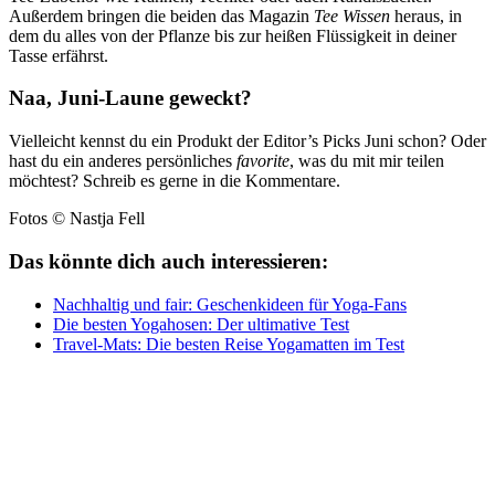
Außerdem bringen die beiden das Magazin
Tee Wissen
heraus, in
dem du alles von der Pflanze bis zur heißen Flüssigkeit in deiner
Tasse erfährst.
Naa, Juni-Laune geweckt?
Vielleicht kennst du ein Produkt der Editor’s Picks Juni schon? Oder
hast du ein anderes persönliches
favorite
, was du mit mir teilen
möchtest? Schreib es gerne in die Kommentare.
Fotos © Nastja Fell
Das könnte dich auch interessieren:
Nachhaltig und fair: Geschenkideen für Yoga-Fans
Die besten Yogahosen: Der ultimative Test
Travel-Mats: Die besten Reise Yogamatten im Test