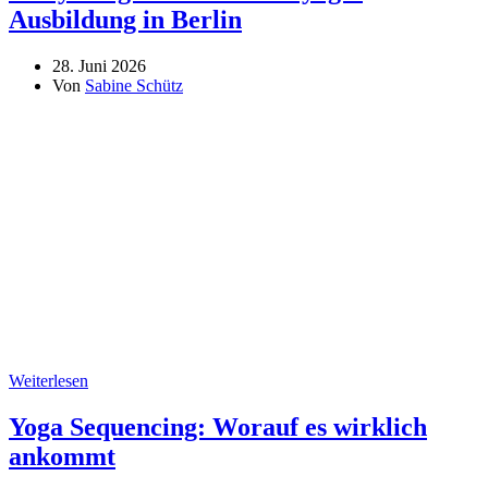
Ausbildung in Berlin
28. Juni 2026
Von
Sabine Schütz
Weiterlesen
Yoga Sequencing: Worauf es wirklich
ankommt