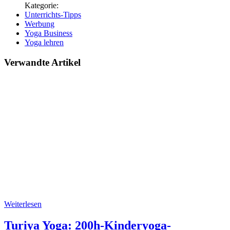
Unterrichts-Tipps
Werbung
Yoga Business
Yoga lehren
Verwandte Artikel
Weiterlesen
Turiya Yoga: 200h-Kinderyoga-