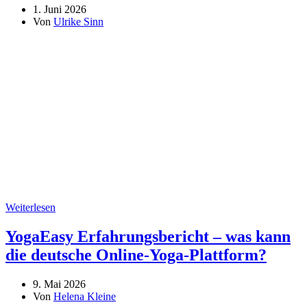
1. Juni 2026
Von
Ulrike Sinn
Weiterlesen
YogaEasy Erfahrungsbericht – was kann
die deutsche Online-Yoga-Plattform?
9. Mai 2026
Von
Helena Kleine