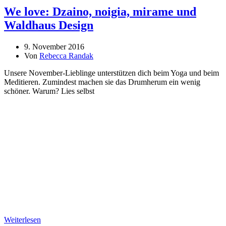
We love: Dzaino, noigia, mirame und
Waldhaus Design
9. November 2016
Von
Rebecca Randak
Unsere November-Lieblinge unterstützen dich beim Yoga und beim
Meditieren. Zumindest machen sie das Drumherum ein wenig
schöner. Warum? Lies selbst
Weiterlesen