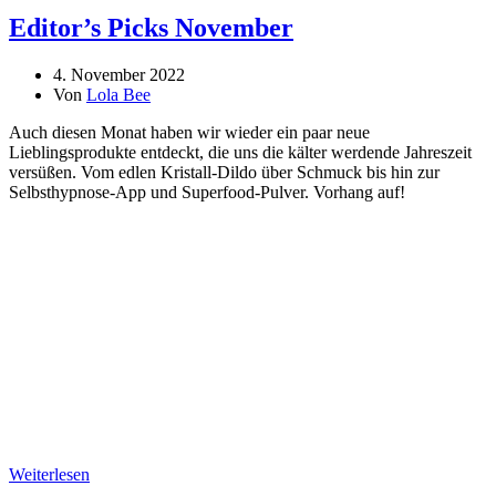
Editor’s Picks November
4. November 2022
Von
Lola Bee
Auch diesen Monat haben wir wieder ein paar neue
Lieblingsprodukte entdeckt, die uns die kälter werdende Jahreszeit
versüßen. Vom edlen Kristall-Dildo über Schmuck bis hin zur
Selbsthypnose-App und Superfood-Pulver. Vorhang auf!
Weiterlesen