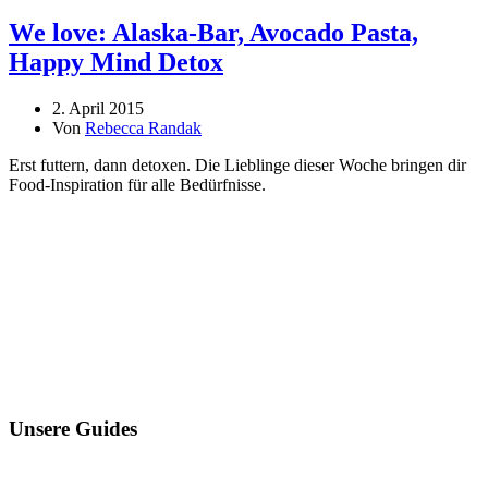
We love: Alaska-Bar, Avocado Pasta,
Happy Mind Detox
2. April 2015
Von
Rebecca Randak
Erst futtern, dann detoxen. Die Lieblinge dieser Woche bringen dir
Food-Inspiration für alle Bedürfnisse.
Unsere Guides