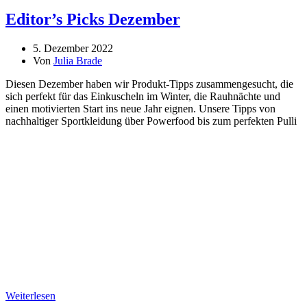
Editor’s Picks Dezember
5. Dezember 2022
Von
Julia Brade
Diesen Dezember haben wir Produkt-Tipps zusammengesucht, die
sich perfekt für das Einkuscheln im Winter, die Rauhnächte und
einen motivierten Start ins neue Jahr eignen. Unsere Tipps von
nachhaltiger Sportkleidung über Powerfood bis zum perfekten Pulli
Weiterlesen