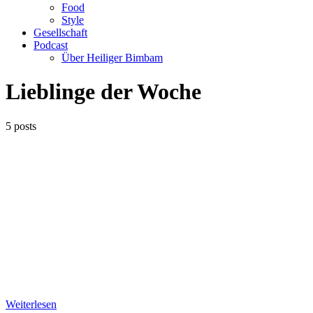
Food
Style
Gesellschaft
Podcast
Über Heiliger Bimbam
Lieblinge der Woche
5 posts
Weiterlesen