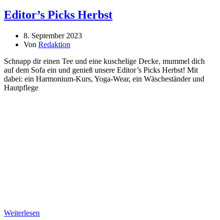
Editor’s Picks Herbst
8. September 2023
Von
Redaktion
Schnapp dir einen Tee und eine kuschelige Decke, mummel dich
auf dem Sofa ein und genieß unsere Editor’s Picks Herbst! Mit
dabei: ein Harmonium-Kurs, Yoga-Wear, ein Wäscheständer und
Hautpflege
Weiterlesen