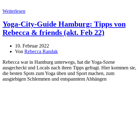
Weiterlesen
Yoga-City-Guide Hamburg: Tipps von
Rebecca & friends (akt. Feb 22)
10. Februar 2022
Von
Rebecca Randak
Rebecca war in Hamburg unterwegs, hat die Yoga-Szene
ausgecheckt und Locals nach ihren Tipps gefragt. Hier kommen sie,
die besten Spots zum Yoga üben und Sport machen, zum
ausgiebigen Schlemmen und entspanntem Abhängen