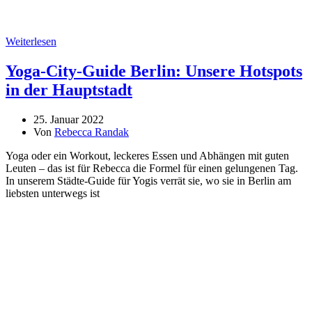
Weiterlesen
Yoga-City-Guide Berlin: Unsere Hotspots
in der Hauptstadt
25. Januar 2022
Von
Rebecca Randak
Yoga oder ein Workout, leckeres Essen und Abhängen mit guten
Leuten – das ist für Rebecca die Formel für einen gelungenen Tag.
In unserem Städte-Guide für Yogis verrät sie, wo sie in Berlin am
liebsten unterwegs ist