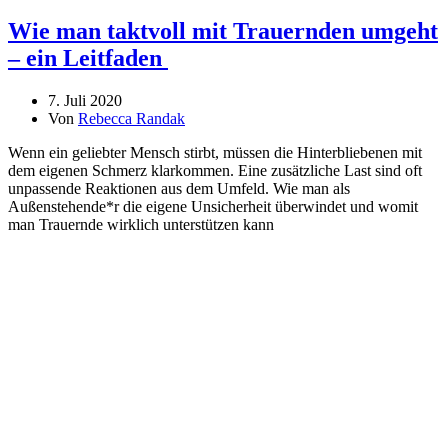
Wie man taktvoll mit Trauernden umgeht
– ein Leitfaden
7. Juli 2020
Von
Rebecca Randak
Wenn ein geliebter Mensch stirbt, müssen die Hinterbliebenen mit
dem eigenen Schmerz klarkommen. Eine zusätzliche Last sind oft
unpassende Reaktionen aus dem Umfeld. Wie man als
Außenstehende*r die eigene Unsicherheit überwindet und womit
man Trauernde wirklich unterstützen kann