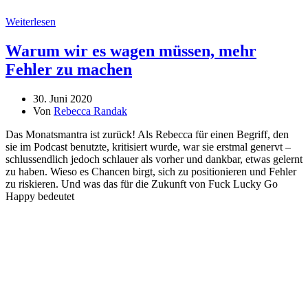
Weiterlesen
Warum wir es wagen müssen, mehr
Fehler zu machen
30. Juni 2020
Von
Rebecca Randak
Das Monatsmantra ist zurück! Als Rebecca für einen Begriff, den
sie im Podcast benutzte, kritisiert wurde, war sie erstmal genervt –
schlussendlich jedoch schlauer als vorher und dankbar, etwas gelernt
zu haben. Wieso es Chancen birgt, sich zu positionieren und Fehler
zu riskieren. Und was das für die Zukunft von Fuck Lucky Go
Happy bedeutet