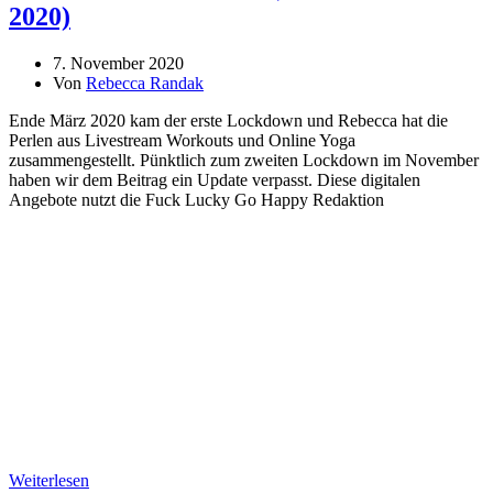
2020)
7. November 2020
Von
Rebecca Randak
Ende März 2020 kam der erste Lockdown und Rebecca hat die
Perlen aus Livestream Workouts und Online Yoga
zusammengestellt. Pünktlich zum zweiten Lockdown im November
haben wir dem Beitrag ein Update verpasst. Diese digitalen
Angebote nutzt die Fuck Lucky Go Happy Redaktion
Weiterlesen