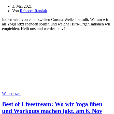
3. Mai 2021
Von
Rebecca Randak
Indien wird von einer zweiten Corona-Welle überrollt. Warum wir
als Yogis jetzt spenden sollten und welche Hilfs-Organisationen wir
empfehlen. Helft uns und werdet aktiv!
Weiterlesen
Best of Livestream: Wo wir Yoga üben
und Workouts machen (akt. am 6. Nov