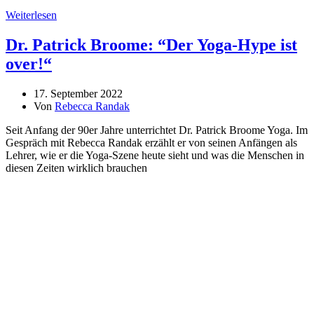
Weiterlesen
Dr. Patrick Broome: “Der Yoga-Hype ist
over!“
17. September 2022
Von
Rebecca Randak
Seit Anfang der 90er Jahre unterrichtet Dr. Patrick Broome Yoga. Im
Gespräch mit Rebecca Randak erzählt er von seinen Anfängen als
Lehrer, wie er die Yoga-Szene heute sieht und was die Menschen in
diesen Zeiten wirklich brauchen