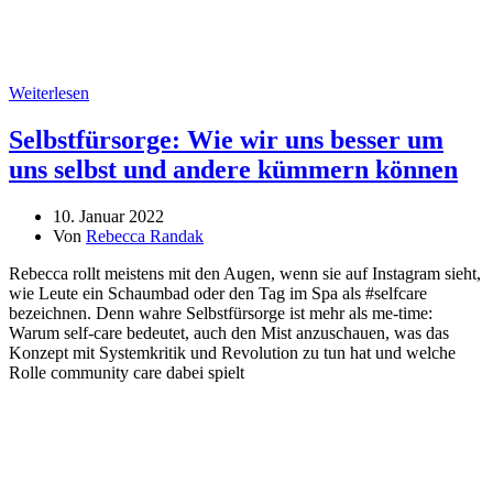
Weiterlesen
Selbstfürsorge: Wie wir uns besser um
uns selbst und andere kümmern können
10. Januar 2022
Von
Rebecca Randak
Rebecca rollt meistens mit den Augen, wenn sie auf Instagram sieht,
wie Leute ein Schaumbad oder den Tag im Spa als #selfcare
bezeichnen. Denn wahre Selbstfürsorge ist mehr als me-time:
Warum self-care bedeutet, auch den Mist anzuschauen, was das
Konzept mit Systemkritik und Revolution zu tun hat und welche
Rolle community care dabei spielt