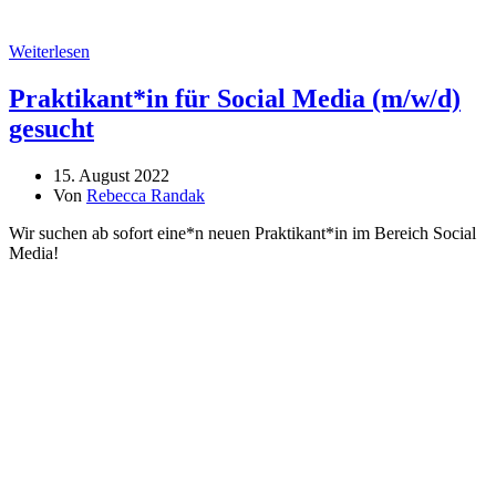
Weiterlesen
Praktikant*in für Social Media (m/w/d)
gesucht
15. August 2022
Von
Rebecca Randak
Wir suchen ab sofort eine*n neuen Praktikant*in im Bereich Social
Media!