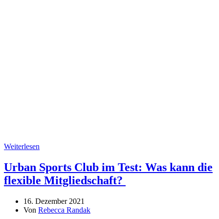
Weiterlesen
Urban Sports Club im Test: Was kann die
flexible Mitgliedschaft?
16. Dezember 2021
Von
Rebecca Randak