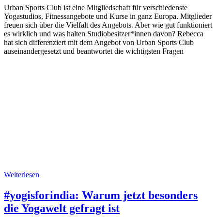
Urban Sports Club ist eine Mitgliedschaft für verschiedenste
Yogastudios, Fitnessangebote und Kurse in ganz Europa. Mitglieder
freuen sich über die Vielfalt des Angebots. Aber wie gut funktioniert
es wirklich und was halten Studiobesitzer*innen davon? Rebecca
hat sich differenziert mit dem Angebot von Urban Sports Club
auseinandergesetzt und beantwortet die wichtigsten Fragen
Weiterlesen
#yogisforindia: Warum jetzt besonders
die Yogawelt gefragt ist