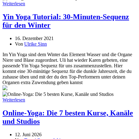
Weiterlesen
Yin Yoga Tutorial: 30-Minuten-Sequenz
für den Winter
16. Dezember 2021
Von
Ulrike Sinn
Im Yin Yoga sind dem Winter das Element Wasser und die Organe
Niere und Blase zugeordnet. Uli hat wieder Karen gebeten, eine
passende Yin Yoga Sequenz für uns zusammenzustellen. Hier
kommt eine 30-minütige Sequenz für die dunkle Jahreszeit, die du
zuhause üben und mit der du den Top-Performern unter deinen
Organen extra Zuwendung geben kannst
Weiterlesen
Online-Yoga: Die 7 besten Kurse, Kanäle
und Studios
12. Juni 2026