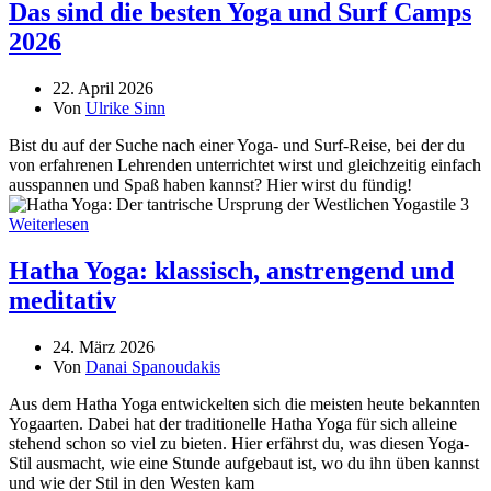
Das sind die besten Yoga und Surf Camps
2026
22. April 2026
Von
Ulrike Sinn
Bist du auf der Suche nach einer Yoga- und Surf-Reise, bei der du
von erfahrenen Lehrenden unterrichtet wirst und gleichzeitig einfach
ausspannen und Spaß haben kannst? Hier wirst du fündig!
Weiterlesen
Hatha Yoga: klassisch, anstrengend und
meditativ
24. März 2026
Von
Danai Spanoudakis
Aus dem Hatha Yoga entwickelten sich die meisten heute bekannten
Yogaarten. Dabei hat der traditionelle Hatha Yoga für sich alleine
stehend schon so viel zu bieten. Hier erfährst du, was diesen Yoga-
Stil ausmacht, wie eine Stunde aufgebaut ist, wo du ihn üben kannst
und wie der Stil in den Westen kam