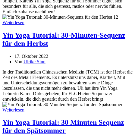
bringen. Karens Yin Yoga Sequenz für den Sommer eignet sich
besonders für alle, die sich gestresst, rastlos oder nervös fühlen.
Einfach zuhause nachüben!
Weiterlesen
Yin Yoga Tutorial: 30-Minuten-Sequenz
für den Herbst
17. Oktober 2022
Von
Ulrike Sinn
In der Traditionellen Chinesischen Medizin (TCM) ist der Herbst die
Zeit des Metall-Elements. Es unterstützt uns dabei, Klarheit, Mut
und Unterscheidungsvermögen zu bewahren sowie Dinge
loszulassen, die uns nicht mehr dienen. Uli hat ihre Yin Yoga
Lehrerin Karen Dirks gebeten, für FLGH eine Sequenz zu
entwickeln, die dich gestärkt durch den Herbst bringt
Weiterlesen
Yin Yoga Tutorial: 30 Minuten Sequenz
für den Spätsommer