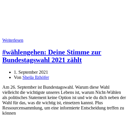
Weiterlesen
#wählengehen: Deine Stimme zur
Bundestagswahl 2021 zählt
1. September 2021
Von
Sheila Ilzhöfer
Am 26. September ist Bundestagswahl. Warum diese Wahl
vielleicht die wichtigste unseres Lebens ist, warum Nicht-Wählen
als politisches Statement keine Option ist und wie du dich neben der
Wahl für das, was dir wichtig ist, einsetzen kannst. Plus
Ressourcensammlung, um eine informierte Entscheidung treffen zu
können