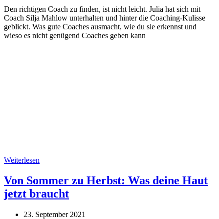
Den richtigen Coach zu finden, ist nicht leicht. Julia hat sich mit
Coach Silja Mahlow unterhalten und hinter die Coaching-Kulisse
geblickt. Was gute Coaches ausmacht, wie du sie erkennst und
wieso es nicht genügend Coaches geben kann
Weiterlesen
Von Sommer zu Herbst: Was deine Haut
jetzt braucht
23. September 2021