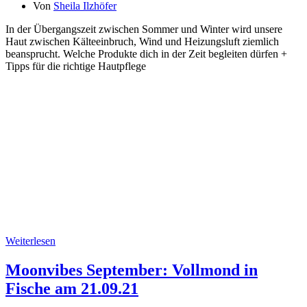
Von
Sheila Ilzhöfer
In der Übergangszeit zwischen Sommer und Winter wird unsere
Haut zwischen Kälteeinbruch, Wind und Heizungsluft ziemlich
beansprucht. Welche Produkte dich in der Zeit begleiten dürfen +
Tipps für die richtige Hautpflege
Weiterlesen
Moonvibes September: Vollmond in
Fische am 21.09.21