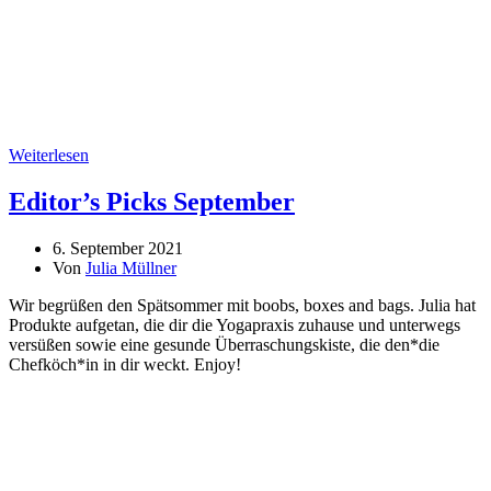
Weiterlesen
Editor’s Picks September
6. September 2021
Von
Julia Müllner
Wir begrüßen den Spätsommer mit boobs, boxes and bags. Julia hat
Produkte aufgetan, die dir die Yogapraxis zuhause und unterwegs
versüßen sowie eine gesunde Überraschungskiste, die den*die
Chefköch*in in dir weckt. Enjoy!