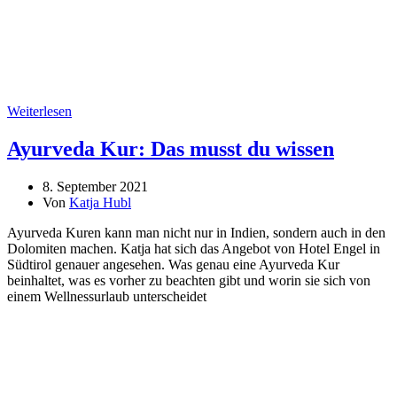
Weiterlesen
Ayurveda Kur: Das musst du wissen
8. September 2021
Von
Katja Hubl
Ayurveda Kuren kann man nicht nur in Indien, sondern auch in den
Dolomiten machen. Katja hat sich das Angebot von Hotel Engel in
Südtirol genauer angesehen. Was genau eine Ayurveda Kur
beinhaltet, was es vorher zu beachten gibt und worin sie sich von
einem Wellnessurlaub unterscheidet