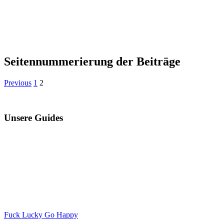
Seitennummerierung der Beiträge
Previous
1
2
Unsere Guides
Fuck Lucky Go Happy