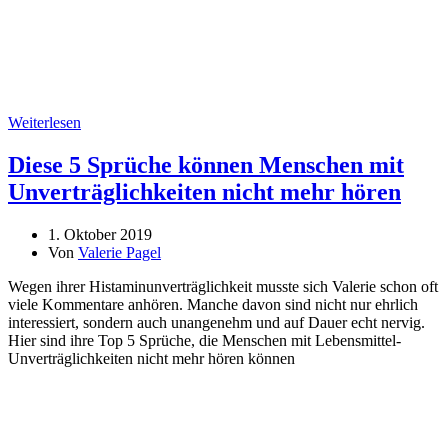
Weiterlesen
Diese 5 Sprüche können Menschen mit
Unverträglichkeiten nicht mehr hören
1. Oktober 2019
Von
Valerie Pagel
Wegen ihrer Histaminunverträglichkeit musste sich Valerie schon oft
viele Kommentare anhören. Manche davon sind nicht nur ehrlich
interessiert, sondern auch unangenehm und auf Dauer echt nervig.
Hier sind ihre Top 5 Sprüche, die Menschen mit Lebensmittel-
Unverträglichkeiten nicht mehr hören können