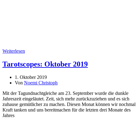
Weiterlesen
Tarotscopes: Oktober 2019
1. Oktober 2019
Von
Noemi Christoph
Mit der Tagundnachtgleiche am 23. September wurde die dunkle
Jahreszeit eingeläutet. Zeit, sich mehr zurückzuziehen und es sich
zuhause gemütlicher zu machen. Diesen Monat können wir nochmal
Kraft tanken und uns bereitmachen für die letzten drei Monate des
Jahres