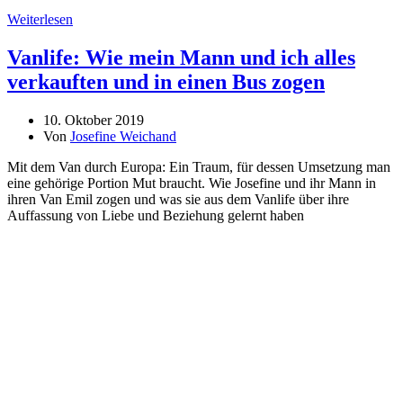
Weiterlesen
Vanlife: Wie mein Mann und ich alles
verkauften und in einen Bus zogen
10. Oktober 2019
Von
Josefine Weichand
Mit dem Van durch Europa: Ein Traum, für dessen Umsetzung man
eine gehörige Portion Mut braucht. Wie Josefine und ihr Mann in
ihren Van Emil zogen und was sie aus dem Vanlife über ihre
Auffassung von Liebe und Beziehung gelernt haben