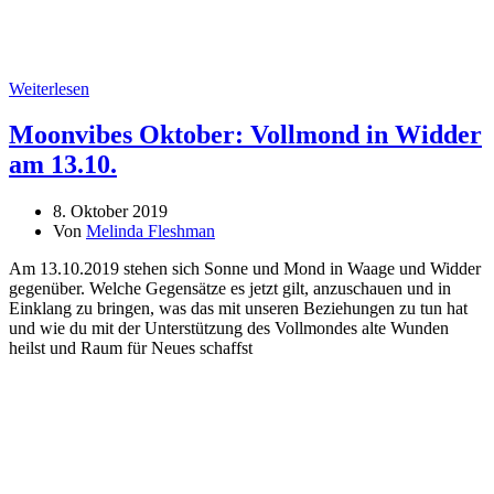
Weiterlesen
Moonvibes Oktober: Vollmond in Widder
am 13.10.
8. Oktober 2019
Von
Melinda Fleshman
Am 13.10.2019 stehen sich Sonne und Mond in Waage und Widder
gegenüber. Welche Gegensätze es jetzt gilt, anzuschauen und in
Einklang zu bringen, was das mit unseren Beziehungen zu tun hat
und wie du mit der Unterstützung des Vollmondes alte Wunden
heilst und Raum für Neues schaffst