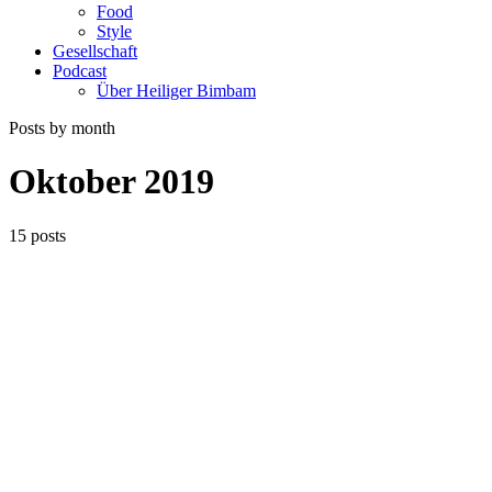
Food
Style
Gesellschaft
Podcast
Über Heiliger Bimbam
Posts by month
Oktober 2019
15 posts