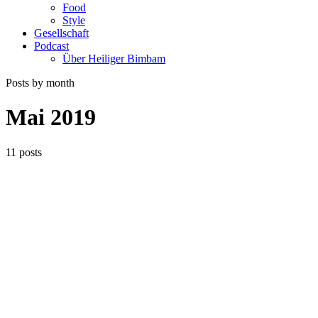
Food
Style
Gesellschaft
Podcast
Über Heiliger Bimbam
Posts by month
Mai 2019
11 posts