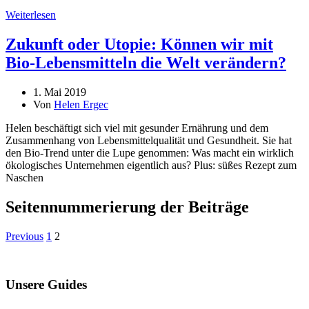
Weiterlesen
Zukunft oder Utopie: Können wir mit
Bio-Lebensmitteln die Welt verändern?
1. Mai 2019
Von
Helen Ergec
Helen beschäftigt sich viel mit gesunder Ernährung und dem
Zusammenhang von Lebensmittelqualität und Gesundheit. Sie hat
den Bio-Trend unter die Lupe genommen: Was macht ein wirklich
ökologisches Unternehmen eigentlich aus? Plus: süßes Rezept zum
Naschen
Seitennummerierung der Beiträge
Previous
1
2
Unsere Guides